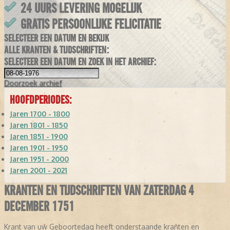
24 UURS LEVERING MOGELIJK
GRATIS PERSOONLIJKE FELICITATIE
SELECTEER EEN DATUM EN BEKIJK
ALLE KRANTEN & TIJDSCHRIFTEN:
SELECTEER EEN DATUM EN ZOEK IN HET ARCHIEF:
Doorzoek
archief
HOOFDPERIODES:
Jaren 1700 - 1800
Jaren 1801 - 1850
Jaren 1851 - 1900
Jaren 1901 - 1950
Jaren 1951 - 2000
Jaren 2001 - 2021
KRANTEN EN TIJDSCHRIFTEN VAN ZATERDAG 4
DECEMBER 1751
Krant van uw Geboortedag heeft onderstaande kranten en