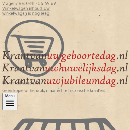
Vragen? Bel 0341 - 55 69 69
Winkelwagen inhoud:
Uw
winkelwagen is nog leeg.
Uw winkelwagen (0)
Geen kopie of herdruk, maar échte historische kranten!
Menu