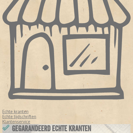
Echte kranten
Echte tijdschriften
Klantenservice
GEGARANDEERD ECHTE KRANTEN