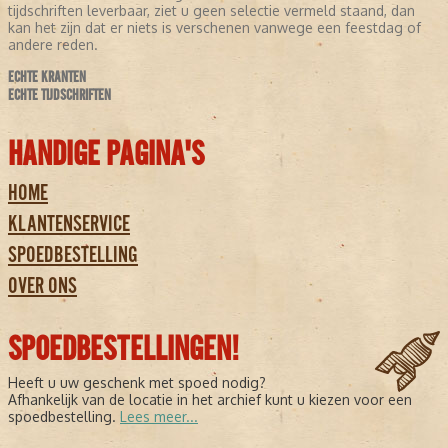
tijdschriften leverbaar, ziet u geen selectie vermeld staand, dan
kan het zijn dat er niets is verschenen vanwege een feestdag of
andere reden.
ECHTE KRANTEN
ECHTE TIJDSCHRIFTEN
HANDIGE PAGINA'S
HOME
KLANTENSERVICE
SPOEDBESTELLING
OVER ONS
SPOEDBESTELLINGEN!
Heeft u uw geschenk met spoed nodig?
Afhankelijk van de locatie in het archief kunt u kiezen voor een
spoedbestelling.
Lees meer...