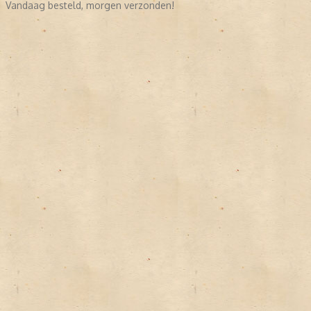
Vandaag besteld, morgen verzonden!