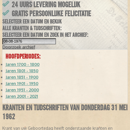
24 UURS LEVERING MOGELIJK
GRATIS PERSOONLIJKE FELICITATIE
SELECTEER EEN DATUM EN BEKIJK
ALLE KRANTEN & TIJDSCHRIFTEN:
SELECTEER EEN DATUM EN ZOEK IN HET ARCHIEF:
Doorzoek
archief
HOOFDPERIODES:
Jaren 1700 - 1800
Jaren 1801 - 1850
Jaren 1851 - 1900
Jaren 1901 - 1950
Jaren 1951 - 2000
Jaren 2001 - 2021
KRANTEN EN TIJDSCHRIFTEN VAN DONDERDAG 31 MEI
1962
Krant van uw Geboortedag heeft onderstaande kranten en