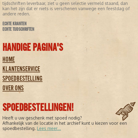
tijdschriften leverbaar, ziet u geen selectie vermeld staand, dan
kan het zijn dat er niets is verschenen vanwege een feestdag of
andere reden.
ECHTE KRANTEN
ECHTE TIJDSCHRIFTEN
HANDIGE PAGINA'S
HOME
KLANTENSERVICE
SPOEDBESTELLING
OVER ONS
SPOEDBESTELLINGEN!
Heeft u uw geschenk met spoed nodig?
Afhankelijk van de locatie in het archief kunt u kiezen voor een
spoedbestelling.
Lees meer...