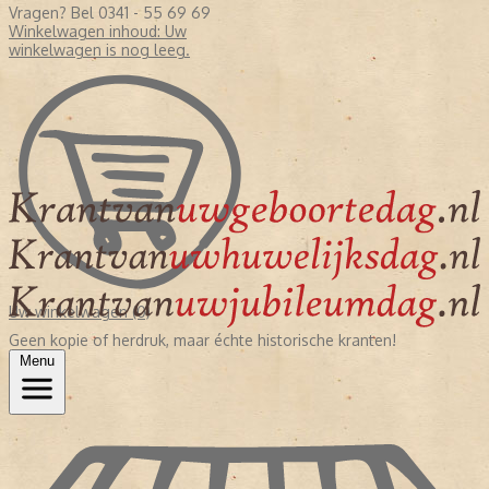
Vragen? Bel 0341 - 55 69 69
Winkelwagen inhoud:
Uw
winkelwagen is nog leeg.
Uw winkelwagen (0)
Geen kopie of herdruk, maar échte historische kranten!
Menu