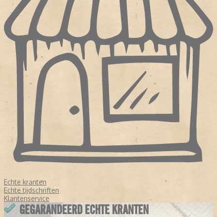
Echte kranten
Echte tijdschriften
Klantenservice
GEGARANDEERD ECHTE KRANTEN