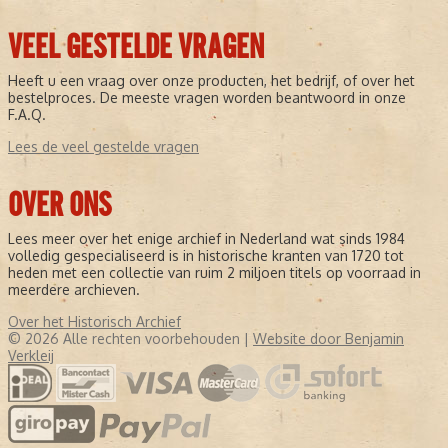
VEEL GESTELDE VRAGEN
Heeft u een vraag over onze producten, het bedrijf, of over het
bestelproces. De meeste vragen worden beantwoord in onze
F.A.Q.
Lees de veel gestelde vragen
OVER ONS
Lees meer over het enige archief in Nederland wat sinds 1984
volledig gespecialiseerd is in historische kranten van 1720 tot
heden met een collectie van ruim 2 miljoen titels op voorraad in
meerdere archieven.
Over het Historisch Archief
© 2026 Alle rechten voorbehouden |
Website door Benjamin
Verkleij