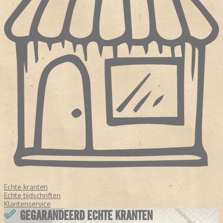
Echte kranten
Echte tijdschriften
Klantenservice
GEGARANDEERD ECHTE KRANTEN