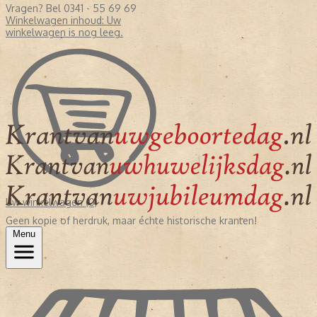
Vragen? Bel 0341 - 55 69 69
Winkelwagen inhoud:
Uw
winkelwagen is nog leeg.
Uw winkelwagen (0)
Geen kopie of herdruk, maar échte historische kranten!
Menu