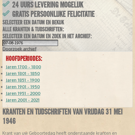
24 UURS LEVERING MOGELIJK
GRATIS PERSOONLIJKE FELICITATIE
SELECTEER EEN DATUM EN BEKIJK
ALLE KRANTEN & TIJDSCHRIFTEN:
SELECTEER EEN DATUM EN ZOEK IN HET ARCHIEF:
Doorzoek
archief
HOOFDPERIODES:
Jaren 1700 - 1800
Jaren 1801 - 1850
Jaren 1851 - 1900
Jaren 1901 - 1950
Jaren 1951 - 2000
Jaren 2001 - 2021
KRANTEN EN TIJDSCHRIFTEN VAN VRIJDAG 31 MEI
1946
Krant van uw Geboortedag heeft onderstaande kranten en