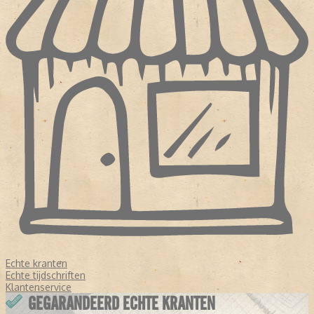
Echte kranten
Echte tijdschriften
Klantenservice
GEGARANDEERD ECHTE KRANTEN