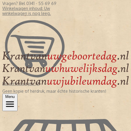
Vragen? Bel 0341 - 55 69 69
Winkelwagen inhoud:
Uw
winkelwagen is nog leeg.
Uw winkelwagen (0)
Geen kopie of herdruk, maar échte historische kranten!
Menu