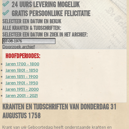
24 UURS LEVERING MOGELIJK
GRATIS PERSOONLIJKE FELICITATIE
SELECTEER EEN DATUM EN BEKIJK
ALLE KRANTEN & TIJDSCHRIFTEN:
SELECTEER EEN DATUM EN ZOEK IN HET ARCHIEF:
Doorzoek
archief
HOOFDPERIODES:
Jaren 1700 - 1800
Jaren 1801 - 1850
Jaren 1851 - 1900
Jaren 1901 - 1950
Jaren 1951 - 2000
Jaren 2001 - 2021
KRANTEN EN TIJDSCHRIFTEN VAN DONDERDAG 31
AUGUSTUS 1758
Krant van uw Geboortedag heeft onderstaande kranten en