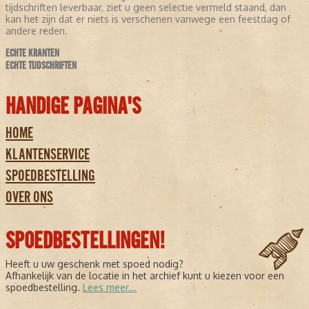
tijdschriften leverbaar, ziet u geen selectie vermeld staand, dan
kan het zijn dat er niets is verschenen vanwege een feestdag of
andere reden.
ECHTE KRANTEN
ECHTE TIJDSCHRIFTEN
HANDIGE PAGINA'S
HOME
KLANTENSERVICE
SPOEDBESTELLING
OVER ONS
SPOEDBESTELLINGEN!
Heeft u uw geschenk met spoed nodig?
Afhankelijk van de locatie in het archief kunt u kiezen voor een
spoedbestelling.
Lees meer...