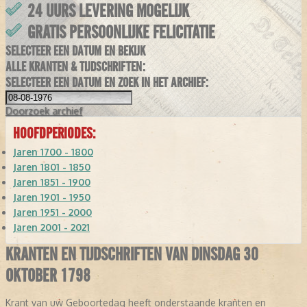
24 UURS LEVERING MOGELIJK
GRATIS PERSOONLIJKE FELICITATIE
SELECTEER EEN DATUM EN BEKIJK
ALLE KRANTEN & TIJDSCHRIFTEN:
SELECTEER EEN DATUM EN ZOEK IN HET ARCHIEF:
Doorzoek
archief
HOOFDPERIODES:
Jaren 1700 - 1800
Jaren 1801 - 1850
Jaren 1851 - 1900
Jaren 1901 - 1950
Jaren 1951 - 2000
Jaren 2001 - 2021
KRANTEN EN TIJDSCHRIFTEN VAN DINSDAG 30
OKTOBER 1798
Krant van uw Geboortedag heeft onderstaande kranten en