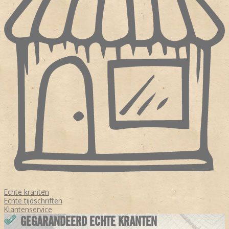
Echte kranten
Echte tijdschriften
Klantenservice
GEGARANDEERD ECHTE KRANTEN