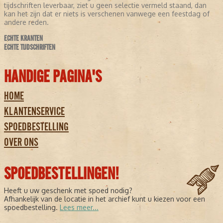
tijdschriften leverbaar, ziet u geen selectie vermeld staand, dan
kan het zijn dat er niets is verschenen vanwege een feestdag of
andere reden.
ECHTE KRANTEN
ECHTE TIJDSCHRIFTEN
HANDIGE PAGINA'S
HOME
KLANTENSERVICE
SPOEDBESTELLING
OVER ONS
SPOEDBESTELLINGEN!
Heeft u uw geschenk met spoed nodig?
Afhankelijk van de locatie in het archief kunt u kiezen voor een
spoedbestelling.
Lees meer...