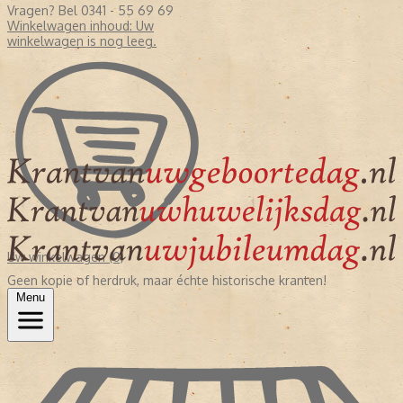
Vragen? Bel 0341 - 55 69 69
Winkelwagen inhoud:
Uw
winkelwagen is nog leeg.
Uw winkelwagen (0)
Geen kopie of herdruk, maar échte historische kranten!
Menu