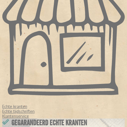
Echte kranten
Echte tijdschriften
Klantenservice
GEGARANDEERD ECHTE KRANTEN