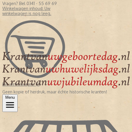
Vragen? Bel 0341 - 55 69 69
Winkelwagen inhoud:
Uw
winkelwagen is nog leeg.
Uw winkelwagen (0)
Geen kopie of herdruk, maar échte historische kranten!
Menu