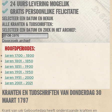
24 UURS LEVERING MOGELIJK
GRATIS PERSOONLIJKE FELICITATIE
SELECTEER EEN DATUM EN BEKIJK
ALLE KRANTEN & TIJDSCHRIFTEN:
SELECTEER EEN DATUM EN ZOEK IN HET ARCHIEF:
Doorzoek
archief
HOOFDPERIODES:
Jaren 1700 - 1800
Jaren 1801 - 1850
Jaren 1851 - 1900
Jaren 1901 - 1950
Jaren 1951 - 2000
Jaren 2001 - 2021
KRANTEN EN TIJDSCHRIFTEN VAN DONDERDAG 30
MAART 1797
Krant van uw Geboortedag heeft onderstaande kranten en