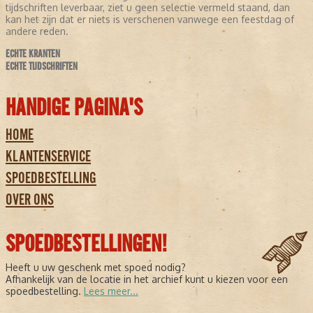
tijdschriften leverbaar, ziet u geen selectie vermeld staand, dan
kan het zijn dat er niets is verschenen vanwege een feestdag of
andere reden.
ECHTE KRANTEN
ECHTE TIJDSCHRIFTEN
HANDIGE PAGINA'S
HOME
KLANTENSERVICE
SPOEDBESTELLING
OVER ONS
SPOEDBESTELLINGEN!
Heeft u uw geschenk met spoed nodig?
Afhankelijk van de locatie in het archief kunt u kiezen voor een
spoedbestelling.
Lees meer...