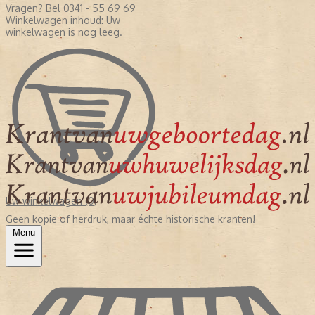
Vragen? Bel 0341 - 55 69 69
Winkelwagen inhoud:
Uw
winkelwagen is nog leeg.
Uw winkelwagen (0)
Geen kopie of herdruk, maar échte historische kranten!
Menu