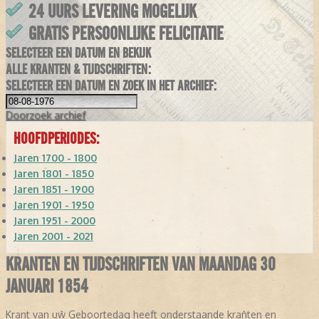
24 UURS LEVERING MOGELIJK
GRATIS PERSOONLIJKE FELICITATIE
SELECTEER EEN DATUM EN BEKIJK
ALLE KRANTEN & TIJDSCHRIFTEN:
SELECTEER EEN DATUM EN ZOEK IN HET ARCHIEF:
Doorzoek
archief
HOOFDPERIODES:
Jaren 1700 - 1800
Jaren 1801 - 1850
Jaren 1851 - 1900
Jaren 1901 - 1950
Jaren 1951 - 2000
Jaren 2001 - 2021
KRANTEN EN TIJDSCHRIFTEN VAN MAANDAG 30
JANUARI 1854
Krant van uw Geboortedag heeft onderstaande kranten en