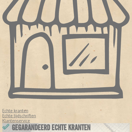
Echte kranten
Echte tijdschriften
Klantenservice
GEGARANDEERD ECHTE KRANTEN