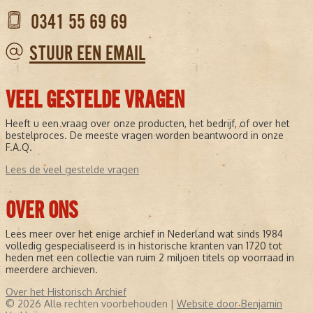
0341 55 69 69
STUUR EEN EMAIL
VEEL GESTELDE VRAGEN
Heeft u een vraag over onze producten, het bedrijf, of over het
bestelproces. De meeste vragen worden beantwoord in onze
F.A.Q.
Lees de veel gestelde vragen
OVER ONS
Lees meer over het enige archief in Nederland wat sinds 1984
volledig gespecialiseerd is in historische kranten van 1720 tot
heden met een collectie van ruim 2 miljoen titels op voorraad in
meerdere archieven.
Over het Historisch Archief
© 2026 Alle rechten voorbehouden |
Website door Benjamin