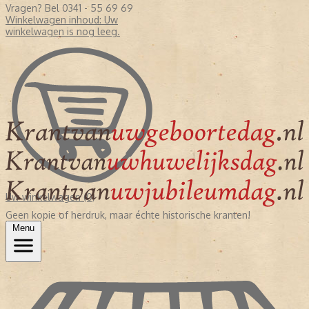
Vragen? Bel 0341 - 55 69 69
Winkelwagen inhoud:
Uw
winkelwagen is nog leeg.
Uw winkelwagen (0)
Geen kopie of herdruk, maar échte historische kranten!
Menu