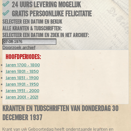
24 UURS LEVERING MOGELIJK
GRATIS PERSOONLIJKE FELICITATIE
SELECTEER EEN DATUM EN BEKIJK
ALLE KRANTEN & TIJDSCHRIFTEN:
SELECTEER EEN DATUM EN ZOEK IN HET ARCHIEF:
Doorzoek
archief
HOOFDPERIODES:
Jaren 1700 - 1800
Jaren 1801 - 1850
Jaren 1851 - 1900
Jaren 1901 - 1950
Jaren 1951 - 2000
Jaren 2001 - 2021
KRANTEN EN TIJDSCHRIFTEN VAN DONDERDAG 30
DECEMBER 1937
Krant van uw Geboortedag heeft onderstaande kranten en