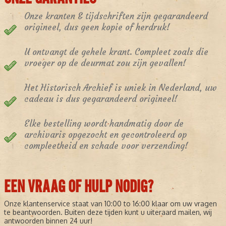
Onze kranten & tijdschriften zijn gegarandeerd
origineel, dus geen kopie of herdruk!
U ontvangt de gehele krant. Compleet zoals die
vroeger op de deurmat zou zijn gevallen!
Het Historisch Archief is uniek in Nederland, uw
cadeau is dus gegarandeerd origineel!
Elke bestelling wordt handmatig door de
archivaris opgezocht en gecontroleerd op
compleetheid en schade voor verzending!
EEN VRAAG OF HULP NODIG?
Onze klantenservice staat van 10:00 to 16:00 klaar om uw vragen
te beantwoorden. Buiten deze tijden kunt u uiteraard mailen, wij
antwoorden binnen 24 uur!