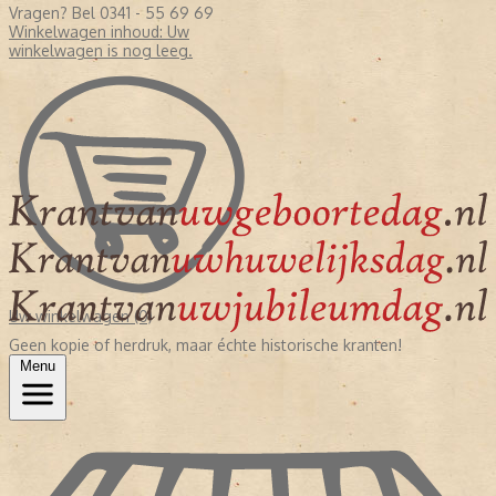
Vragen? Bel 0341 - 55 69 69
Winkelwagen inhoud:
Uw
winkelwagen is nog leeg.
Uw winkelwagen (0)
Geen kopie of herdruk, maar échte historische kranten!
Menu