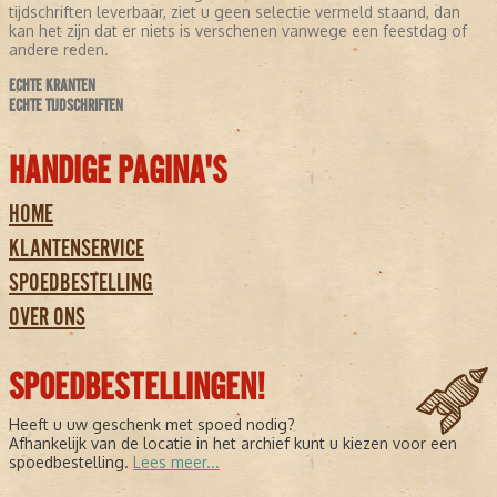
tijdschriften leverbaar, ziet u geen selectie vermeld staand, dan
kan het zijn dat er niets is verschenen vanwege een feestdag of
andere reden.
ECHTE KRANTEN
ECHTE TIJDSCHRIFTEN
HANDIGE PAGINA'S
HOME
KLANTENSERVICE
SPOEDBESTELLING
OVER ONS
SPOEDBESTELLINGEN!
Heeft u uw geschenk met spoed nodig?
Afhankelijk van de locatie in het archief kunt u kiezen voor een
spoedbestelling.
Lees meer...