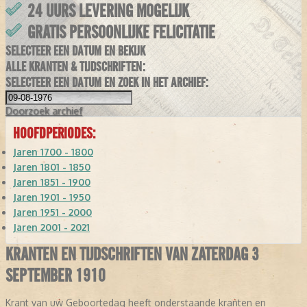
24 UURS LEVERING MOGELIJK
GRATIS PERSOONLIJKE FELICITATIE
SELECTEER EEN DATUM EN BEKIJK
ALLE KRANTEN & TIJDSCHRIFTEN:
SELECTEER EEN DATUM EN ZOEK IN HET ARCHIEF:
Doorzoek
archief
HOOFDPERIODES:
Jaren 1700 - 1800
Jaren 1801 - 1850
Jaren 1851 - 1900
Jaren 1901 - 1950
Jaren 1951 - 2000
Jaren 2001 - 2021
KRANTEN EN TIJDSCHRIFTEN VAN ZATERDAG 3
SEPTEMBER 1910
Krant van uw Geboortedag heeft onderstaande kranten en