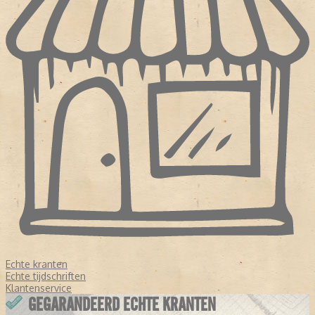
Echte kranten
Echte tijdschriften
Klantenservice
GEGARANDEERD ECHTE KRANTEN