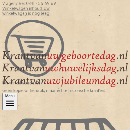
Vragen? Bel 0341 - 55 69 69
Winkelwagen inhoud:
Uw
winkelwagen is nog leeg.
Uw winkelwagen (0)
Geen kopie of herdruk, maar échte historische kranten!
Menu