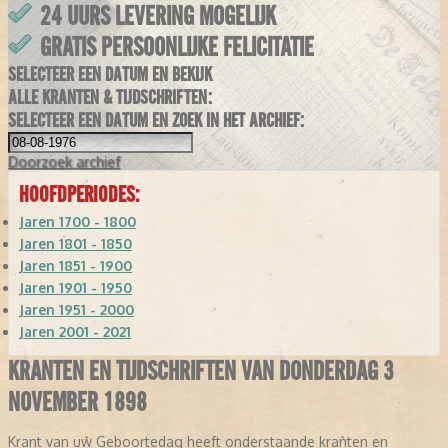
24 UURS LEVERING MOGELIJK
GRATIS PERSOONLIJKE FELICITATIE
SELECTEER EEN DATUM EN BEKIJK
ALLE KRANTEN & TIJDSCHRIFTEN:
SELECTEER EEN DATUM EN ZOEK IN HET ARCHIEF:
Doorzoek
archief
HOOFDPERIODES:
Jaren 1700 - 1800
Jaren 1801 - 1850
Jaren 1851 - 1900
Jaren 1901 - 1950
Jaren 1951 - 2000
Jaren 2001 - 2021
KRANTEN EN TIJDSCHRIFTEN VAN DONDERDAG 3
NOVEMBER 1898
Krant van uw Geboortedag heeft onderstaande kranten en