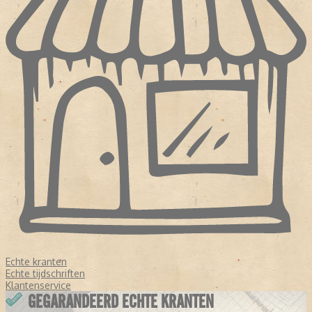
Echte kranten
Echte tijdschriften
Klantenservice
GEGARANDEERD ECHTE KRANTEN