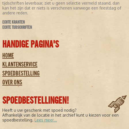
tijdschriften leverbaar, ziet u geen selectie vermeld staand, dan
kan het zijn dat er niets is verschenen vanwege een feestdag of
andere reden.
ECHTE KRANTEN
ECHTE TIJDSCHRIFTEN
HANDIGE PAGINA'S
HOME
KLANTENSERVICE
SPOEDBESTELLING
OVER ONS
SPOEDBESTELLINGEN!
Heeft u uw geschenk met spoed nodig?
Afhankelijk van de locatie in het archief kunt u kiezen voor een
spoedbestelling.
Lees meer...