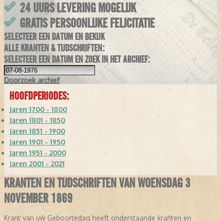
24 UURS LEVERING MOGELIJK
GRATIS PERSOONLIJKE FELICITATIE
SELECTEER EEN DATUM EN BEKIJK
ALLE KRANTEN & TIJDSCHRIFTEN:
SELECTEER EEN DATUM EN ZOEK IN HET ARCHIEF:
Doorzoek
archief
HOOFDPERIODES:
Jaren 1700 - 1800
Jaren 1801 - 1850
Jaren 1851 - 1900
Jaren 1901 - 1950
Jaren 1951 - 2000
Jaren 2001 - 2021
KRANTEN EN TIJDSCHRIFTEN VAN WOENSDAG 3
NOVEMBER 1869
Krant van uw Geboortedag heeft onderstaande kranten en