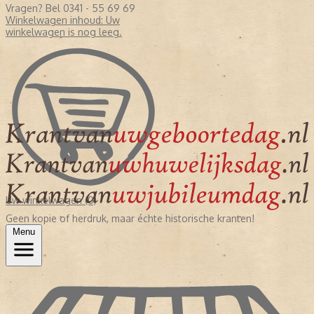
Vragen? Bel 0341 - 55 69 69
Winkelwagen inhoud:
Uw
winkelwagen is nog leeg.
Uw winkelwagen (0)
Geen kopie of herdruk, maar échte historische kranten!
Menu