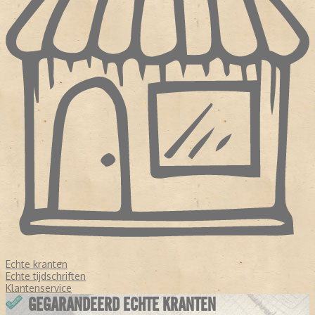
Echte kranten
Echte tijdschriften
Klantenservice
GEGARANDEERD ECHTE KRANTEN