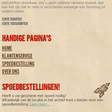
tijdschriften leverbaar, ziet u geen selectie vermeld staand, dan
kan het zijn dat er niets is verschenen vanwege een feestdag of
andere reden.
ECHTE KRANTEN
ECHTE TIJDSCHRIFTEN
HANDIGE PAGINA'S
HOME
KLANTENSERVICE
SPOEDBESTELLING
OVER ONS
SPOEDBESTELLINGEN!
Heeft u uw geschenk met spoed nodig?
Afhankelijk van de locatie in het archief kunt u kiezen voor een
spoedbestelling.
Lees meer...