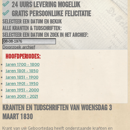
24 UURS LEVERING MOGELIJK
GRATIS PERSOONLIJKE FELICITATIE
SELECTEER EEN DATUM EN BEKIJK
ALLE KRANTEN & TIJDSCHRIFTEN:
SELECTEER EEN DATUM EN ZOEK IN HET ARCHIEF:
Doorzoek
archief
HOOFDPERIODES:
Jaren 1700 - 1800
Jaren 1801 - 1850
Jaren 1851 - 1900
Jaren 1901 - 1950
Jaren 1951 - 2000
Jaren 2001 - 2021
KRANTEN EN TIJDSCHRIFTEN VAN WOENSDAG 3
MAART 1830
Krant van uw Geboortedag heeft onderstaande kranten en