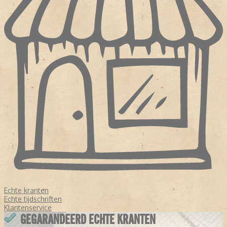
Echte kranten
Echte tijdschriften
Klantenservice
GEGARANDEERD ECHTE KRANTEN