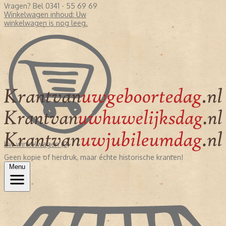
Vragen? Bel 0341 - 55 69 69
Winkelwagen inhoud:
Uw
winkelwagen is nog leeg.
Uw winkelwagen (0)
Geen kopie of herdruk, maar échte historische kranten!
Menu