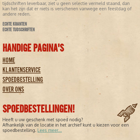
tijdschriften leverbaar, ziet u geen selectie vermeld staand, dan
kan het zijn dat er niets is verschenen vanwege een feestdag of
andere reden.
ECHTE KRANTEN
ECHTE TIJDSCHRIFTEN
HANDIGE PAGINA'S
HOME
KLANTENSERVICE
SPOEDBESTELLING
OVER ONS
SPOEDBESTELLINGEN!
Heeft u uw geschenk met spoed nodig?
Afhankelijk van de locatie in het archief kunt u kiezen voor een
spoedbestelling.
Lees meer...