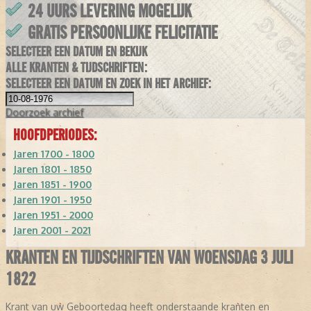
24 UURS LEVERING MOGELIJK
GRATIS PERSOONLIJKE FELICITATIE
SELECTEER EEN DATUM EN BEKIJK
ALLE KRANTEN & TIJDSCHRIFTEN:
SELECTEER EEN DATUM EN ZOEK IN HET ARCHIEF:
Doorzoek
archief
HOOFDPERIODES:
Jaren 1700 - 1800
Jaren 1801 - 1850
Jaren 1851 - 1900
Jaren 1901 - 1950
Jaren 1951 - 2000
Jaren 2001 - 2021
KRANTEN EN TIJDSCHRIFTEN VAN WOENSDAG 3 JULI
1822
Krant van uw Geboortedag heeft onderstaande kranten en