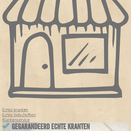
Echte kranten
Echte tijdschriften
Klantenservice
GEGARANDEERD ECHTE KRANTEN