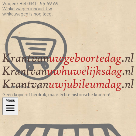
Vragen? Bel 0341 - 55 69 69
Winkelwagen inhoud:
Uw
winkelwagen is nog leeg.
Uw winkelwagen (0)
Geen kopie of herdruk, maar échte historische kranten!
Menu