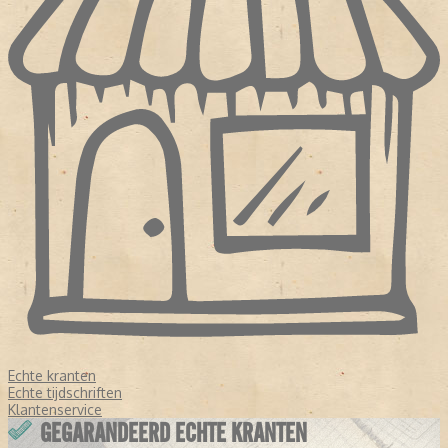
Echte kranten
Echte tijdschriften
Klantenservice
GEGARANDEERD ECHTE KRANTEN