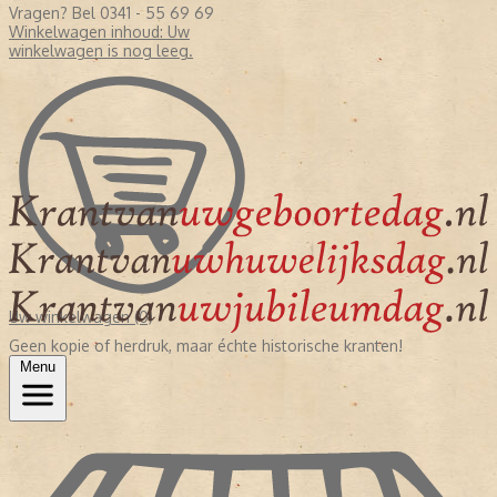
Vragen? Bel 0341 - 55 69 69
Winkelwagen inhoud:
Uw
winkelwagen is nog leeg.
Uw winkelwagen (0)
Geen kopie of herdruk, maar échte historische kranten!
Menu