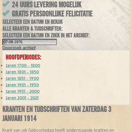
24 UURS LEVERING MOGELIJK
GRATIS PERSOONLIJKE FELICITATIE
SELECTEER EEN DATUM EN BEKIJK
ALLE KRANTEN & TIJDSCHRIFTEN:
SELECTEER EEN DATUM EN ZOEK IN HET ARCHIEF:
Doorzoek
archief
HOOFDPERIODES:
Jaren 1700 - 1800
Jaren 1801 - 1850
Jaren 1851 - 1900
Jaren 1901 - 1950
Jaren 1951 - 2000
Jaren 2001 - 2021
KRANTEN EN TIJDSCHRIFTEN VAN ZATERDAG 3
JANUARI 1914
Krant van uw Geboortedag heeft onderstaande kranten en