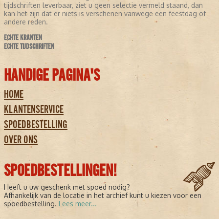
tijdschriften leverbaar, ziet u geen selectie vermeld staand, dan
kan het zijn dat er niets is verschenen vanwege een feestdag of
andere reden.
ECHTE KRANTEN
ECHTE TIJDSCHRIFTEN
HANDIGE PAGINA'S
HOME
KLANTENSERVICE
SPOEDBESTELLING
OVER ONS
SPOEDBESTELLINGEN!
Heeft u uw geschenk met spoed nodig?
Afhankelijk van de locatie in het archief kunt u kiezen voor een
spoedbestelling.
Lees meer...