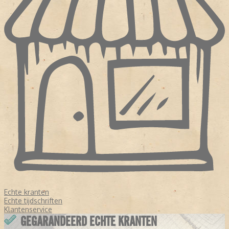
Echte kranten
Echte tijdschriften
Klantenservice
GEGARANDEERD ECHTE KRANTEN