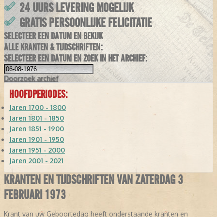
24 UURS LEVERING MOGELIJK
GRATIS PERSOONLIJKE FELICITATIE
SELECTEER EEN DATUM EN BEKIJK
ALLE KRANTEN & TIJDSCHRIFTEN:
SELECTEER EEN DATUM EN ZOEK IN HET ARCHIEF:
Doorzoek
archief
HOOFDPERIODES:
Jaren 1700 - 1800
Jaren 1801 - 1850
Jaren 1851 - 1900
Jaren 1901 - 1950
Jaren 1951 - 2000
Jaren 2001 - 2021
KRANTEN EN TIJDSCHRIFTEN VAN ZATERDAG 3
FEBRUARI 1973
Krant van uw Geboortedag heeft onderstaande kranten en