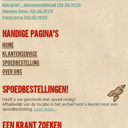
Margriet - damesweekblad (03-02-1973)
Nieuwe Revu (03-02-1973)
Panorama (03-02-1973)
HANDIGE PAGINA'S
HOME
KLANTENSERVICE
SPOEDBESTELLING
OVER ONS
SPOEDBESTELLINGEN!
Heeft u uw geschenk met spoed nodig?
Afhankelijk van de locatie in het archief kunt u kiezen voor een
spoedbestelling.
Lees meer...
EEN KRANT ZOEKEN