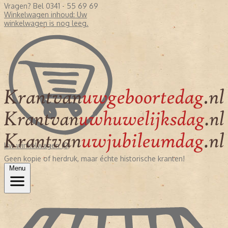
Vragen? Bel 0341 - 55 69 69
Winkelwagen inhoud:
Uw
winkelwagen is nog leeg.
Uw winkelwagen (0)
Geen kopie of herdruk, maar échte historische kranten!
Menu