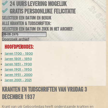
24 UURS LEVERING MOGELIJK
GRATIS PERSOONLIJKE FELICITATIE
SELECTEER EEN DATUM EN BEKIJK
ALLE KRANTEN & TIJDSCHRIFTEN:
SELECTEER EEN DATUM EN ZOEK IN HET ARCHIEF:
Doorzoek
archief
HOOFDPERIODES:
Jaren 1700 - 1800
Jaren 1801 - 1850
Jaren 1851 - 1900
Jaren 1901 - 1950
Jaren 1951 - 2000
Jaren 2001 - 2021
KRANTEN EN TIJDSCHRIFTEN VAN VRIJDAG 3
DECEMBER 1937
Krant van uw Geboortedag heeft onderstaande kranten en