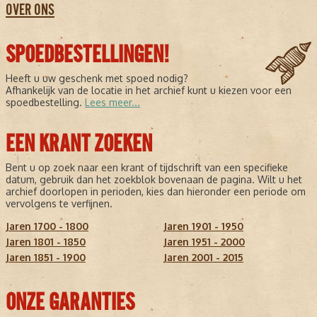
OVER ONS
SPOEDBESTELLINGEN!
Heeft u uw geschenk met spoed nodig?
Afhankelijk van de locatie in het archief kunt u kiezen voor een
spoedbestelling.
Lees meer...
EEN KRANT ZOEKEN
Bent u op zoek naar een krant of tijdschrift van een specifieke
datum, gebruik dan het zoekblok bovenaan de pagina. Wilt u het
archief doorlopen in perioden, kies dan hieronder een periode om
vervolgens te verfijnen.
Jaren 1700 - 1800
Jaren 1901 - 1950
Jaren 1801 - 1850
Jaren 1951 - 2000
Jaren 1851 - 1900
Jaren 2001 - 2015
ONZE GARANTIES