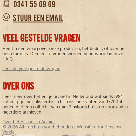
0341 55 69 69
STUUR EEN EMAIL
VEEL GESTELDE VRAGEN
Heeft u een vraag over onze producten, het bedrijf, of over het
bestelproces. De meeste vragen worden beantwoord in onze
F.A.Q.
Lees de veel gestelde vragen
OVER ONS
Lees meer over het enige archief in Nederland wat sinds 1984
volledig gespecialiseerd is in historische kranten van 1720 tot
heden met een collectie van ruim 2 miljoen titels op voorraad in
meerdere archieven.
Over het Historisch Archief
© 2026 Alle rechten voorbehouden |
Website door Benjamin
Verkleij