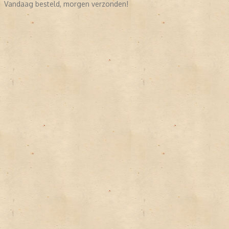
Vandaag besteld, morgen verzonden!