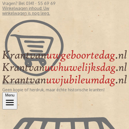
Vragen? Bel 0341 - 55 69 69
Winkelwagen inhoud:
Uw
winkelwagen is nog leeg.
Uw winkelwagen (0)
Geen kopie of herdruk, maar échte historische kranten!
Menu