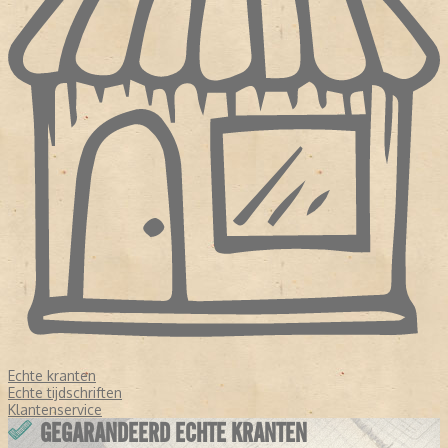
Echte kranten
Echte tijdschriften
Klantenservice
GEGARANDEERD ECHTE KRANTEN