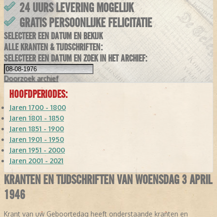
24 UURS LEVERING MOGELIJK
GRATIS PERSOONLIJKE FELICITATIE
SELECTEER EEN DATUM EN BEKIJK
ALLE KRANTEN & TIJDSCHRIFTEN:
SELECTEER EEN DATUM EN ZOEK IN HET ARCHIEF:
Doorzoek
archief
HOOFDPERIODES:
Jaren 1700 - 1800
Jaren 1801 - 1850
Jaren 1851 - 1900
Jaren 1901 - 1950
Jaren 1951 - 2000
Jaren 2001 - 2021
KRANTEN EN TIJDSCHRIFTEN VAN WOENSDAG 3 APRIL
1946
Krant van uw Geboortedag heeft onderstaande kranten en