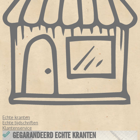
Echte kranten
Echte tijdschriften
Klantenservice
GEGARANDEERD ECHTE KRANTEN