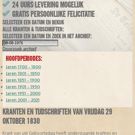
24 UURS LEVERING MOGELIJK
GRATIS PERSOONLIJKE FELICITATIE
SELECTEER EEN DATUM EN BEKIJK
ALLE KRANTEN & TIJDSCHRIFTEN:
SELECTEER EEN DATUM EN ZOEK IN HET ARCHIEF:
Doorzoek
archief
HOOFDPERIODES:
Jaren 1700 - 1800
Jaren 1801 - 1850
Jaren 1851 - 1900
Jaren 1901 - 1950
Jaren 1951 - 2000
Jaren 2001 - 2021
KRANTEN EN TIJDSCHRIFTEN VAN VRIJDAG 29
OKTOBER 1830
Krant van uw Geboortedag heeft onderstaande kranten en