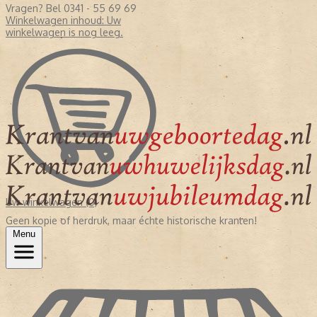
Vragen? Bel 0341 - 55 69 69
Winkelwagen inhoud:
Uw
winkelwagen is nog leeg.
Uw winkelwagen (0)
Geen kopie of herdruk, maar échte historische kranten!
Menu