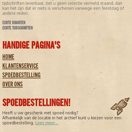
tijdschriften leverbaar, ziet u geen selectie vermeld staand, dan
kan het zijn dat er niets is verschenen vanwege een feestdag of
andere reden.
ECHTE KRANTEN
ECHTE TIJDSCHRIFTEN
HANDIGE PAGINA'S
HOME
KLANTENSERVICE
SPOEDBESTELLING
OVER ONS
SPOEDBESTELLINGEN!
Heeft u uw geschenk met spoed nodig?
Afhankelijk van de locatie in het archief kunt u kiezen voor een
spoedbestelling.
Lees meer...