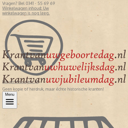
Vragen? Bel 0341 - 55 69 69
Winkelwagen inhoud:
Uw
winkelwagen is nog leeg.
Uw winkelwagen (0)
Geen kopie of herdruk, maar échte historische kranten!
Menu