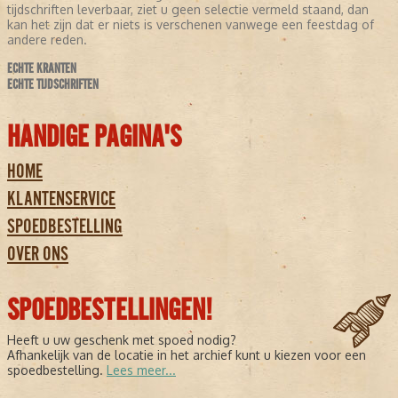
tijdschriften leverbaar, ziet u geen selectie vermeld staand, dan
kan het zijn dat er niets is verschenen vanwege een feestdag of
andere reden.
ECHTE KRANTEN
ECHTE TIJDSCHRIFTEN
HANDIGE PAGINA'S
HOME
KLANTENSERVICE
SPOEDBESTELLING
OVER ONS
SPOEDBESTELLINGEN!
Heeft u uw geschenk met spoed nodig?
Afhankelijk van de locatie in het archief kunt u kiezen voor een
spoedbestelling.
Lees meer...