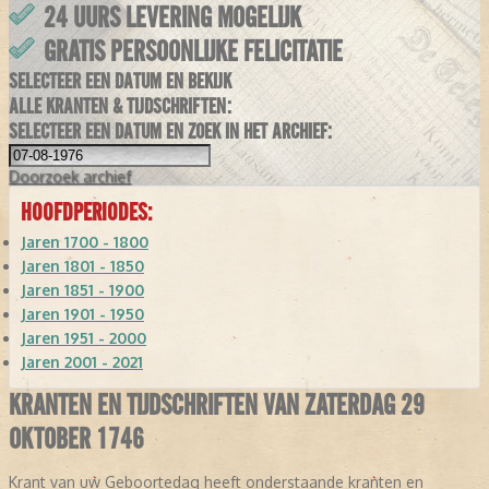
24 UURS LEVERING MOGELIJK
GRATIS PERSOONLIJKE FELICITATIE
SELECTEER EEN DATUM EN BEKIJK
ALLE KRANTEN & TIJDSCHRIFTEN:
SELECTEER EEN DATUM EN ZOEK IN HET ARCHIEF:
Doorzoek
archief
HOOFDPERIODES:
Jaren 1700 - 1800
Jaren 1801 - 1850
Jaren 1851 - 1900
Jaren 1901 - 1950
Jaren 1951 - 2000
Jaren 2001 - 2021
KRANTEN EN TIJDSCHRIFTEN VAN ZATERDAG 29
OKTOBER 1746
Krant van uw Geboortedag heeft onderstaande kranten en