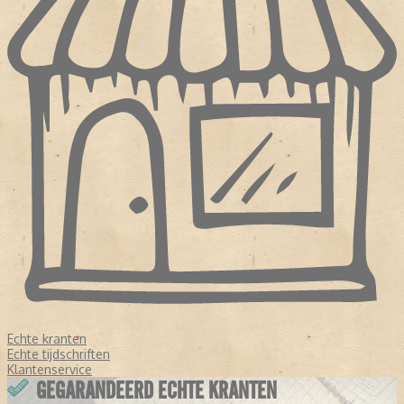
Echte kranten
Echte tijdschriften
Klantenservice
GEGARANDEERD ECHTE KRANTEN