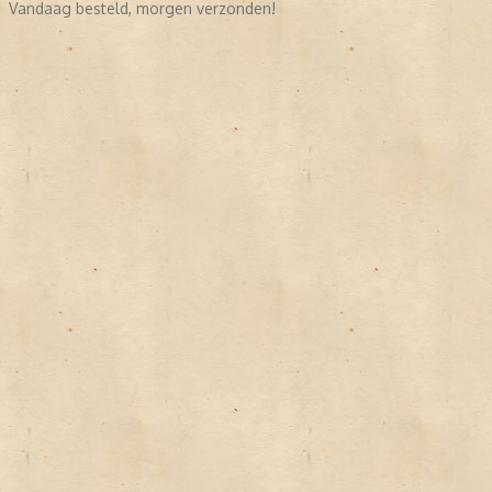
Vandaag besteld, morgen verzonden!