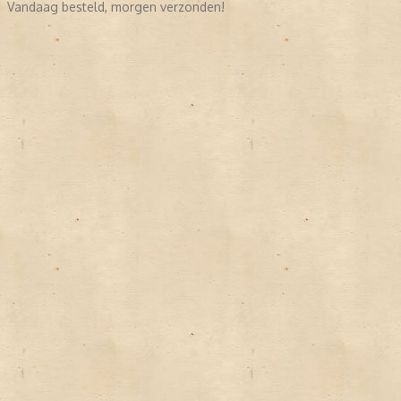
Vandaag besteld, morgen verzonden!