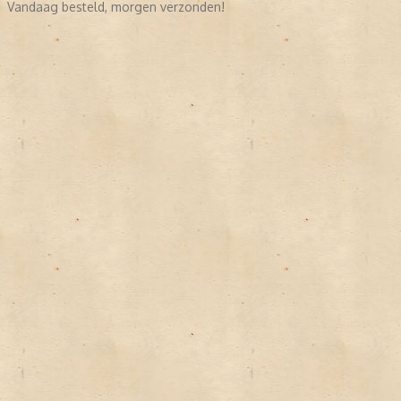
Vandaag besteld, morgen verzonden!