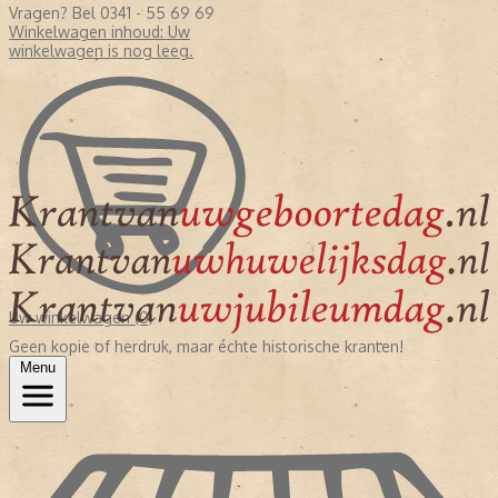
Vragen? Bel 0341 - 55 69 69
Winkelwagen inhoud:
Uw
winkelwagen is nog leeg.
Uw winkelwagen (0)
Geen kopie of herdruk, maar échte historische kranten!
Menu