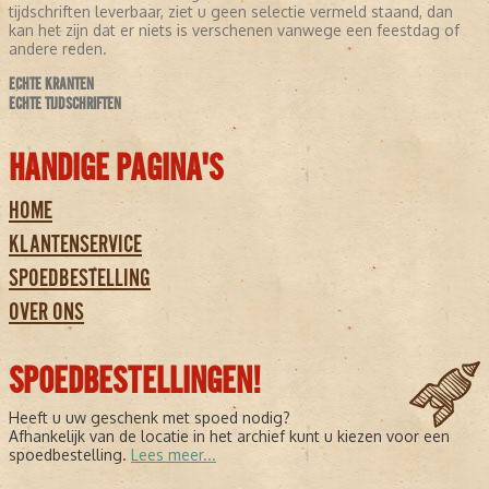
tijdschriften leverbaar, ziet u geen selectie vermeld staand, dan
kan het zijn dat er niets is verschenen vanwege een feestdag of
andere reden.
ECHTE KRANTEN
ECHTE TIJDSCHRIFTEN
HANDIGE PAGINA'S
HOME
KLANTENSERVICE
SPOEDBESTELLING
OVER ONS
SPOEDBESTELLINGEN!
Heeft u uw geschenk met spoed nodig?
Afhankelijk van de locatie in het archief kunt u kiezen voor een
spoedbestelling.
Lees meer...