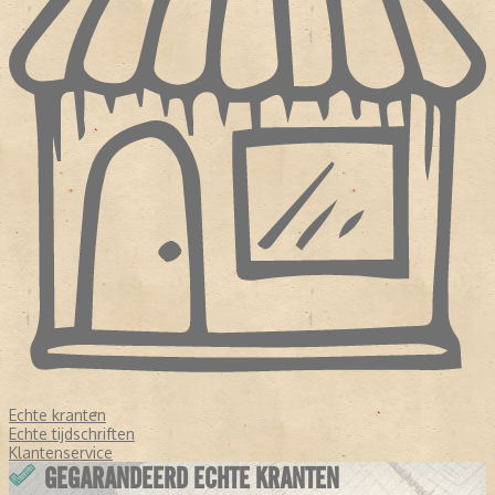
Echte kranten
Echte tijdschriften
Klantenservice
GEGARANDEERD ECHTE KRANTEN