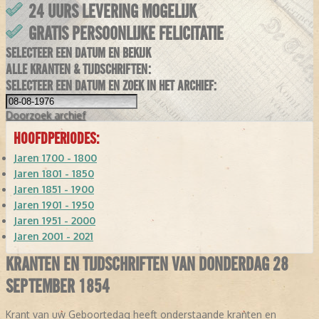
24 UURS LEVERING MOGELIJK
GRATIS PERSOONLIJKE FELICITATIE
SELECTEER EEN DATUM EN BEKIJK
ALLE KRANTEN & TIJDSCHRIFTEN:
SELECTEER EEN DATUM EN ZOEK IN HET ARCHIEF:
Doorzoek
archief
HOOFDPERIODES:
Jaren 1700 - 1800
Jaren 1801 - 1850
Jaren 1851 - 1900
Jaren 1901 - 1950
Jaren 1951 - 2000
Jaren 2001 - 2021
KRANTEN EN TIJDSCHRIFTEN VAN DONDERDAG 28
SEPTEMBER 1854
Krant van uw Geboortedag heeft onderstaande kranten en