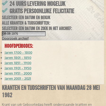
24 UURS LEVERING MOGELIJK
GRATIS PERSOONLIJKE FELICITATIE
SELECTEER EEN DATUM EN BEKIJK
ALLE KRANTEN & TIJDSCHRIFTEN:
SELECTEER EEN DATUM EN ZOEK IN HET ARCHIEF:
Doorzoek
archief
HOOFDPERIODES:
Jaren 1700 - 1800
Jaren 1801 - 1850
Jaren 1851 - 1900
Jaren 1901 - 1950
Jaren 1951 - 2000
Jaren 2001 - 2021
KRANTEN EN TIJDSCHRIFTEN VAN MAANDAG 28 MEI
1962
Krant van uw Geboortedag heeft onderstaande kranten en