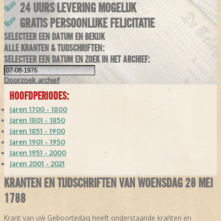
24 UURS LEVERING MOGELIJK
GRATIS PERSOONLIJKE FELICITATIE
SELECTEER EEN DATUM EN BEKIJK
ALLE KRANTEN & TIJDSCHRIFTEN:
SELECTEER EEN DATUM EN ZOEK IN HET ARCHIEF:
Doorzoek
archief
HOOFDPERIODES:
Jaren 1700 - 1800
Jaren 1801 - 1850
Jaren 1851 - 1900
Jaren 1901 - 1950
Jaren 1951 - 2000
Jaren 2001 - 2021
KRANTEN EN TIJDSCHRIFTEN VAN WOENSDAG 28 MEI
1788
Krant van uw Geboortedag heeft onderstaande kranten en