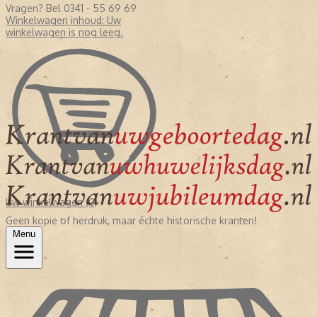
Vragen? Bel 0341 - 55 69 69
Winkelwagen inhoud:
Uw
winkelwagen is nog leeg.
Uw winkelwagen (0)
Geen kopie of herdruk, maar échte historische kranten!
Menu