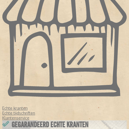
Echte kranten
Echte tijdschriften
Klantenservice
GEGARANDEERD ECHTE KRANTEN