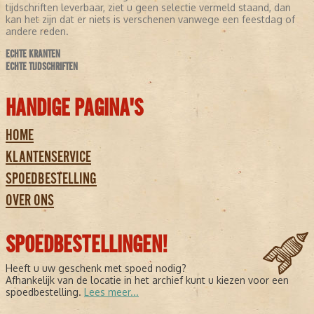
tijdschriften leverbaar, ziet u geen selectie vermeld staand, dan
kan het zijn dat er niets is verschenen vanwege een feestdag of
andere reden.
ECHTE KRANTEN
ECHTE TIJDSCHRIFTEN
HANDIGE PAGINA'S
HOME
KLANTENSERVICE
SPOEDBESTELLING
OVER ONS
SPOEDBESTELLINGEN!
Heeft u uw geschenk met spoed nodig?
Afhankelijk van de locatie in het archief kunt u kiezen voor een
spoedbestelling.
Lees meer...