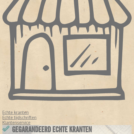
Echte kranten
Echte tijdschriften
Klantenservice
GEGARANDEERD ECHTE KRANTEN