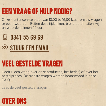
EEN VRAAG OF HULP NODIG?
Onze klantenservice staat van 10:00 to 16:00 klaar om uw vragen
te beantwoorden. Buiten deze tijden kunt u uiteraard mailen, wij
antwoorden binnen 24 uur!
0341 55 69 69
STUUR EEN EMAIL
VEEL GESTELDE VRAGEN
Heeft u een vraag over onze producten, het bedrijf, of over het
bestelproces. De meeste vragen worden beantwoord in onze
F.A.Q.
Lees de veel gestelde vragen
OVER ONS