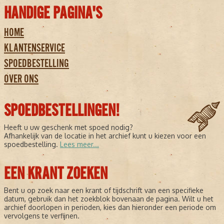
HANDIGE PAGINA'S
HOME
KLANTENSERVICE
SPOEDBESTELLING
OVER ONS
SPOEDBESTELLINGEN!
Heeft u uw geschenk met spoed nodig?
Afhankelijk van de locatie in het archief kunt u kiezen voor een
spoedbestelling.
Lees meer...
EEN KRANT ZOEKEN
Bent u op zoek naar een krant of tijdschrift van een specifieke
datum, gebruik dan het zoekblok bovenaan de pagina. Wilt u het
archief doorlopen in perioden, kies dan hieronder een periode om
vervolgens te verfijnen.