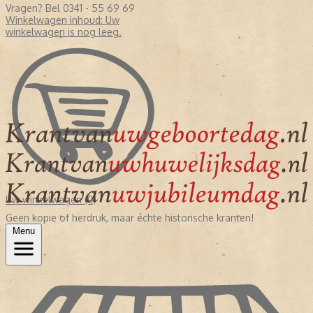
Vragen? Bel 0341 - 55 69 69
Winkelwagen inhoud:
Uw
winkelwagen is nog leeg.
Uw winkelwagen (0)
Geen kopie of herdruk, maar échte historische kranten!
Menu