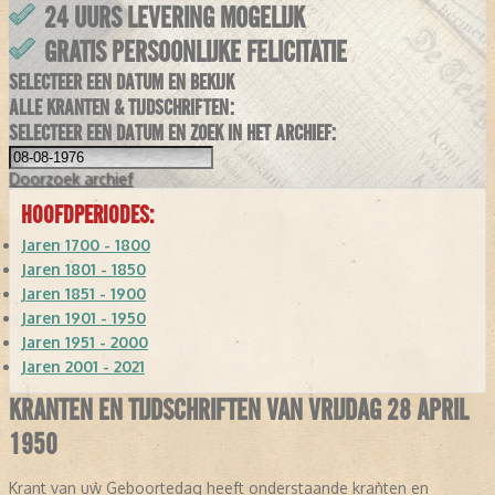
24 UURS LEVERING MOGELIJK
GRATIS PERSOONLIJKE FELICITATIE
SELECTEER EEN DATUM EN BEKIJK
ALLE KRANTEN & TIJDSCHRIFTEN:
SELECTEER EEN DATUM EN ZOEK IN HET ARCHIEF:
Doorzoek
archief
HOOFDPERIODES:
Jaren 1700 - 1800
Jaren 1801 - 1850
Jaren 1851 - 1900
Jaren 1901 - 1950
Jaren 1951 - 2000
Jaren 2001 - 2021
KRANTEN EN TIJDSCHRIFTEN VAN VRIJDAG 28 APRIL
1950
Krant van uw Geboortedag heeft onderstaande kranten en