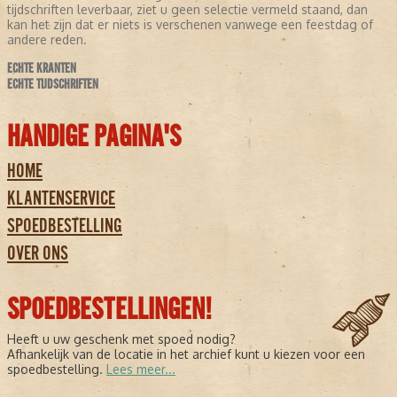
tijdschriften leverbaar, ziet u geen selectie vermeld staand, dan
kan het zijn dat er niets is verschenen vanwege een feestdag of
andere reden.
ECHTE KRANTEN
ECHTE TIJDSCHRIFTEN
HANDIGE PAGINA'S
HOME
KLANTENSERVICE
SPOEDBESTELLING
OVER ONS
SPOEDBESTELLINGEN!
Heeft u uw geschenk met spoed nodig?
Afhankelijk van de locatie in het archief kunt u kiezen voor een
spoedbestelling.
Lees meer...