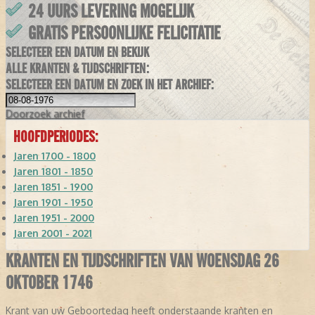
24 UURS LEVERING MOGELIJK
GRATIS PERSOONLIJKE FELICITATIE
SELECTEER EEN DATUM EN BEKIJK
ALLE KRANTEN & TIJDSCHRIFTEN:
SELECTEER EEN DATUM EN ZOEK IN HET ARCHIEF:
Doorzoek
archief
HOOFDPERIODES:
Jaren 1700 - 1800
Jaren 1801 - 1850
Jaren 1851 - 1900
Jaren 1901 - 1950
Jaren 1951 - 2000
Jaren 2001 - 2021
KRANTEN EN TIJDSCHRIFTEN VAN WOENSDAG 26
OKTOBER 1746
Krant van uw Geboortedag heeft onderstaande kranten en