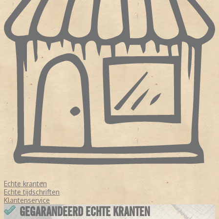
Echte kranten
Echte tijdschriften
Klantenservice
GEGARANDEERD ECHTE KRANTEN