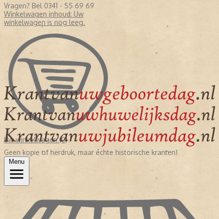
Vragen? Bel 0341 - 55 69 69
Winkelwagen inhoud:
Uw
winkelwagen is nog leeg.
Uw winkelwagen (0)
Geen kopie of herdruk, maar échte historische kranten!
Menu