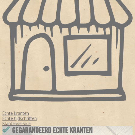
Echte kranten
Echte tijdschriften
Klantenservice
GEGARANDEERD ECHTE KRANTEN