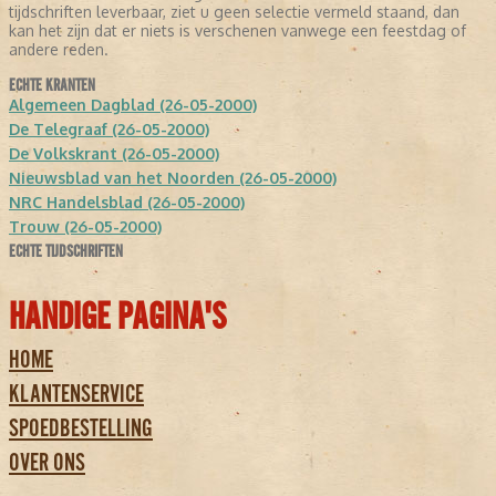
tijdschriften leverbaar, ziet u geen selectie vermeld staand, dan
kan het zijn dat er niets is verschenen vanwege een feestdag of
andere reden.
ECHTE KRANTEN
Algemeen Dagblad (26-05-2000)
De Telegraaf (26-05-2000)
De Volkskrant (26-05-2000)
Nieuwsblad van het Noorden (26-05-2000)
NRC Handelsblad (26-05-2000)
Trouw (26-05-2000)
ECHTE TIJDSCHRIFTEN
HANDIGE PAGINA'S
HOME
KLANTENSERVICE
SPOEDBESTELLING
OVER ONS