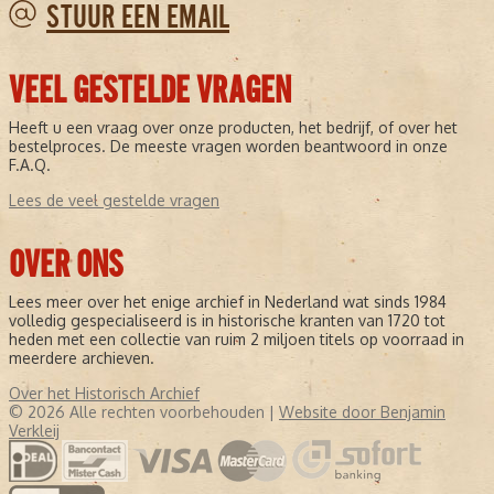
STUUR EEN EMAIL
VEEL GESTELDE VRAGEN
Heeft u een vraag over onze producten, het bedrijf, of over het
bestelproces. De meeste vragen worden beantwoord in onze
F.A.Q.
Lees de veel gestelde vragen
OVER ONS
Lees meer over het enige archief in Nederland wat sinds 1984
volledig gespecialiseerd is in historische kranten van 1720 tot
heden met een collectie van ruim 2 miljoen titels op voorraad in
meerdere archieven.
Over het Historisch Archief
© 2026 Alle rechten voorbehouden |
Website door Benjamin
Verkleij