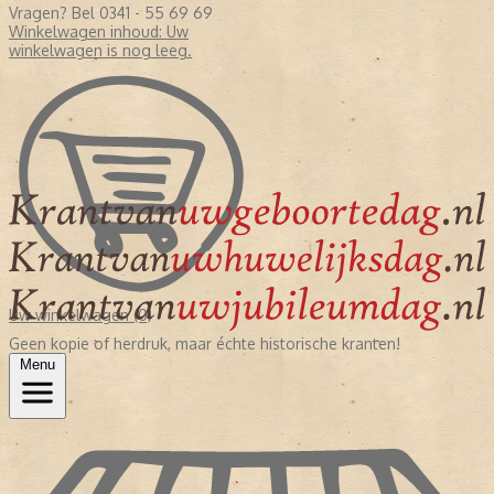
Vragen? Bel 0341 - 55 69 69
Winkelwagen inhoud:
Uw
winkelwagen is nog leeg.
Uw winkelwagen (0)
Geen kopie of herdruk, maar échte historische kranten!
Menu