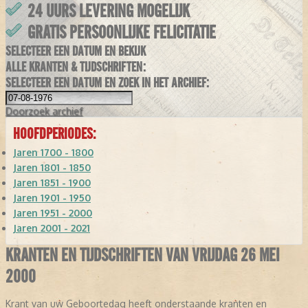
24 UURS LEVERING MOGELIJK
GRATIS PERSOONLIJKE FELICITATIE
SELECTEER EEN DATUM EN BEKIJK
ALLE KRANTEN & TIJDSCHRIFTEN:
SELECTEER EEN DATUM EN ZOEK IN HET ARCHIEF:
Doorzoek
archief
HOOFDPERIODES:
Jaren 1700 - 1800
Jaren 1801 - 1850
Jaren 1851 - 1900
Jaren 1901 - 1950
Jaren 1951 - 2000
Jaren 2001 - 2021
KRANTEN EN TIJDSCHRIFTEN VAN VRIJDAG 26 MEI
2000
Krant van uw Geboortedag heeft onderstaande kranten en