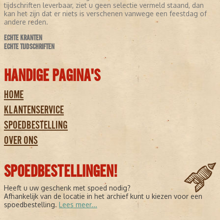
tijdschriften leverbaar, ziet u geen selectie vermeld staand, dan
kan het zijn dat er niets is verschenen vanwege een feestdag of
andere reden.
ECHTE KRANTEN
ECHTE TIJDSCHRIFTEN
HANDIGE PAGINA'S
HOME
KLANTENSERVICE
SPOEDBESTELLING
OVER ONS
SPOEDBESTELLINGEN!
Heeft u uw geschenk met spoed nodig?
Afhankelijk van de locatie in het archief kunt u kiezen voor een
spoedbestelling.
Lees meer...