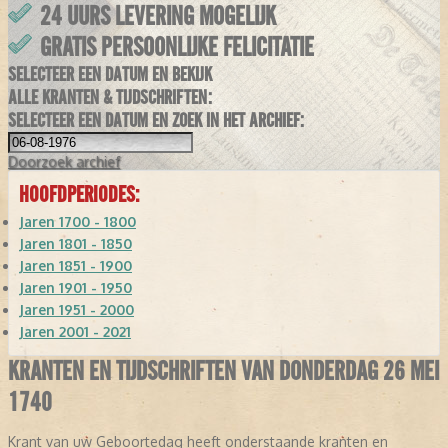
24 UURS LEVERING MOGELIJK
GRATIS PERSOONLIJKE FELICITATIE
SELECTEER EEN DATUM EN BEKIJK
ALLE KRANTEN & TIJDSCHRIFTEN:
SELECTEER EEN DATUM EN ZOEK IN HET ARCHIEF:
Doorzoek
archief
HOOFDPERIODES:
Jaren 1700 - 1800
Jaren 1801 - 1850
Jaren 1851 - 1900
Jaren 1901 - 1950
Jaren 1951 - 2000
Jaren 2001 - 2021
KRANTEN EN TIJDSCHRIFTEN VAN DONDERDAG 26 MEI
1740
Krant van uw Geboortedag heeft onderstaande kranten en