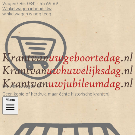
Vragen? Bel 0341 - 55 69 69
Winkelwagen inhoud:
Uw
winkelwagen is nog leeg.
Uw winkelwagen (0)
Geen kopie of herdruk, maar échte historische kranten!
Menu