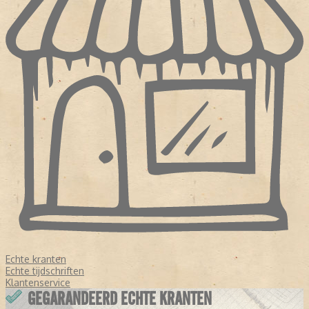
Echte kranten
Echte tijdschriften
Klantenservice
GEGARANDEERD ECHTE KRANTEN