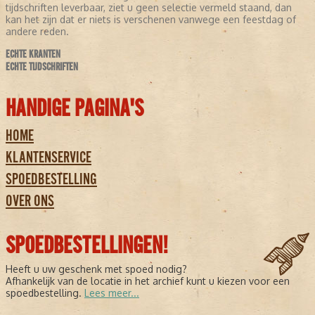
tijdschriften leverbaar, ziet u geen selectie vermeld staand, dan
kan het zijn dat er niets is verschenen vanwege een feestdag of
andere reden.
ECHTE KRANTEN
ECHTE TIJDSCHRIFTEN
HANDIGE PAGINA'S
HOME
KLANTENSERVICE
SPOEDBESTELLING
OVER ONS
SPOEDBESTELLINGEN!
Heeft u uw geschenk met spoed nodig?
Afhankelijk van de locatie in het archief kunt u kiezen voor een
spoedbestelling.
Lees meer...