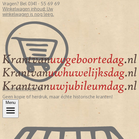
Vragen? Bel 0341 - 55 69 69
Winkelwagen inhoud:
Uw
winkelwagen is nog leeg.
Uw winkelwagen (0)
Geen kopie of herdruk, maar échte historische kranten!
Menu