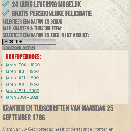
24 UURS LEVERING MOGELIJK
GRATIS PERSOONLIJKE FELICITATIE
SELECTEER EEN DATUM EN BEKIJK
ALLE KRANTEN & TIJDSCHRIFTEN:
SELECTEER EEN DATUM EN ZOEK IN HET ARCHIEF:
Doorzoek
archief
HOOFDPERIODES:
Jaren 1700 - 1800
Jaren 1801 - 1850
Jaren 1851 - 1900
Jaren 1901 - 1950
Jaren 1951 - 2000
Jaren 2001 - 2021
KRANTEN EN TIJDSCHRIFTEN VAN MAANDAG 25
SEPTEMBER 1786
Krant van uw Geboortedag heeft onderstaande kranten en