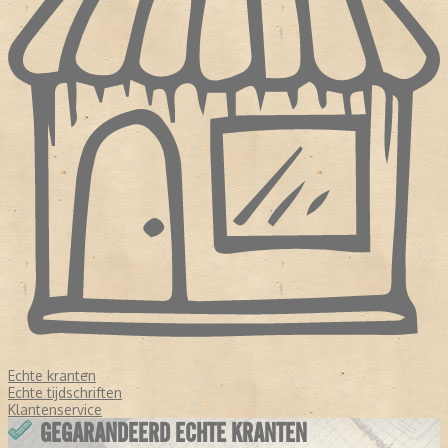
Echte kranten
Echte tijdschriften
Klantenservice
GEGARANDEERD ECHTE KRANTEN