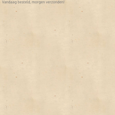
Vandaag besteld, morgen verzonden!