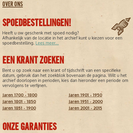
OVER ONS
SPOEDBESTELLINGEN!
Heeft u uw geschenk met spoed nodig?
Afhankelijk van de locatie in het archief kunt u kiezen voor een
spoedbestelling.
Lees meer...
EEN KRANT ZOEKEN
Bent u op zoek naar een krant of tijdschrift van een specifieke
datum, gebruik dan het zoekblok bovenaan de pagina. Wilt u het
archief doorlopen in perioden, kies dan hieronder een periode om
vervolgens te verfijnen.
Jaren 1700 - 1800
Jaren 1901 - 1950
Jaren 1801 - 1850
Jaren 1951 - 2000
Jaren 1851 - 1900
Jaren 2001 - 2015
ONZE GARANTIES