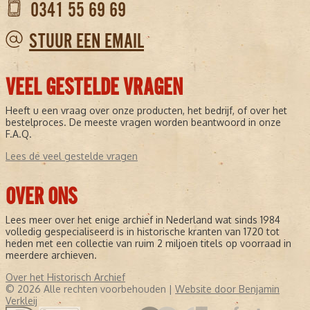
0341 55 69 69
STUUR EEN EMAIL
VEEL GESTELDE VRAGEN
Heeft u een vraag over onze producten, het bedrijf, of over het
bestelproces. De meeste vragen worden beantwoord in onze
F.A.Q.
Lees de veel gestelde vragen
OVER ONS
Lees meer over het enige archief in Nederland wat sinds 1984
volledig gespecialiseerd is in historische kranten van 1720 tot
heden met een collectie van ruim 2 miljoen titels op voorraad in
meerdere archieven.
Over het Historisch Archief
© 2026 Alle rechten voorbehouden |
Website door Benjamin
Verkleij