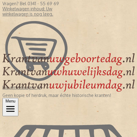
Vragen? Bel 0341 - 55 69 69
Winkelwagen inhoud:
Uw
winkelwagen is nog leeg.
Uw winkelwagen (0)
Geen kopie of herdruk, maar échte historische kranten!
Menu