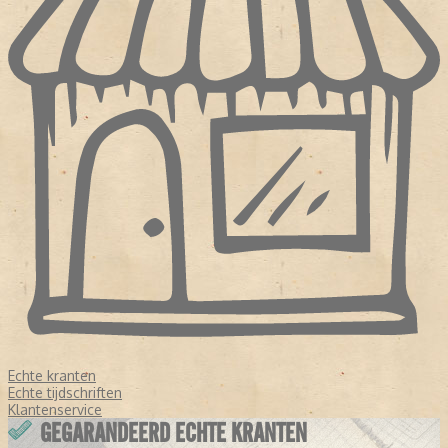
Echte kranten
Echte tijdschriften
Klantenservice
GEGARANDEERD ECHTE KRANTEN