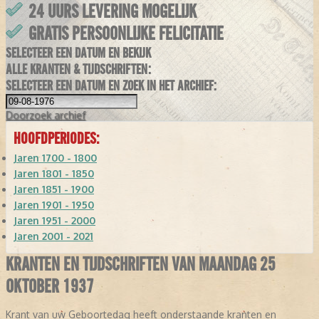
24 UURS LEVERING MOGELIJK
GRATIS PERSOONLIJKE FELICITATIE
SELECTEER EEN DATUM EN BEKIJK
ALLE KRANTEN & TIJDSCHRIFTEN:
SELECTEER EEN DATUM EN ZOEK IN HET ARCHIEF:
Doorzoek
archief
HOOFDPERIODES:
Jaren 1700 - 1800
Jaren 1801 - 1850
Jaren 1851 - 1900
Jaren 1901 - 1950
Jaren 1951 - 2000
Jaren 2001 - 2021
KRANTEN EN TIJDSCHRIFTEN VAN MAANDAG 25
OKTOBER 1937
Krant van uw Geboortedag heeft onderstaande kranten en