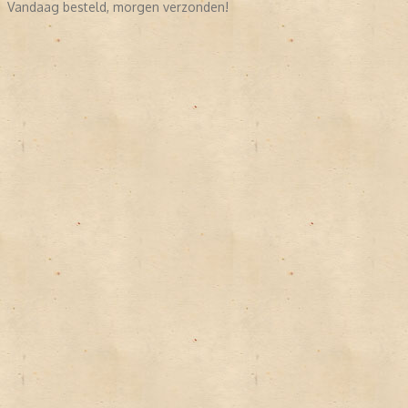
Vandaag besteld, morgen verzonden!