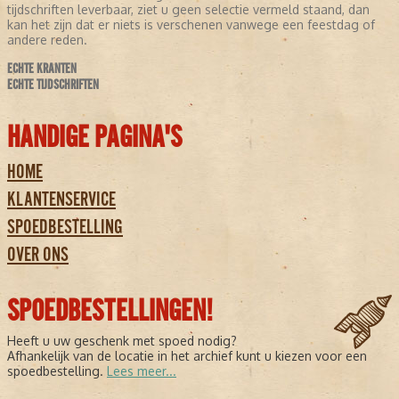
tijdschriften leverbaar, ziet u geen selectie vermeld staand, dan
kan het zijn dat er niets is verschenen vanwege een feestdag of
andere reden.
ECHTE KRANTEN
ECHTE TIJDSCHRIFTEN
HANDIGE PAGINA'S
HOME
KLANTENSERVICE
SPOEDBESTELLING
OVER ONS
SPOEDBESTELLINGEN!
Heeft u uw geschenk met spoed nodig?
Afhankelijk van de locatie in het archief kunt u kiezen voor een
spoedbestelling.
Lees meer...