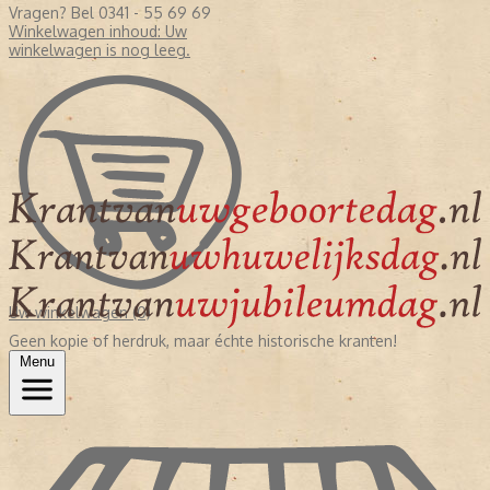
Vragen? Bel 0341 - 55 69 69
Winkelwagen inhoud:
Uw
winkelwagen is nog leeg.
Uw winkelwagen (0)
Geen kopie of herdruk, maar échte historische kranten!
Menu