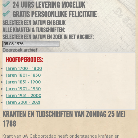
24 UURS LEVERING MOGELIJK
GRATIS PERSOONLIJKE FELICITATIE
SELECTEER EEN DATUM EN BEKIJK
ALLE KRANTEN & TIJDSCHRIFTEN:
SELECTEER EEN DATUM EN ZOEK IN HET ARCHIEF:
Doorzoek
archief
HOOFDPERIODES:
Jaren 1700 - 1800
Jaren 1801 - 1850
Jaren 1851 - 1900
Jaren 1901 - 1950
Jaren 1951 - 2000
Jaren 2001 - 2021
KRANTEN EN TIJDSCHRIFTEN VAN ZONDAG 25 MEI
1788
Krant van uw Geboortedag heeft onderstaande kranten en