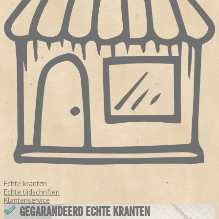
Echte kranten
Echte tijdschriften
Klantenservice
GEGARANDEERD ECHTE KRANTEN