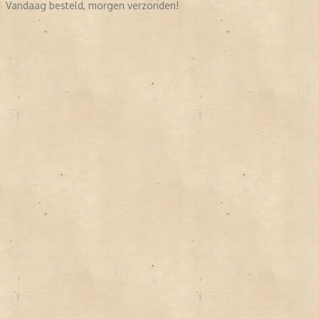
Vandaag besteld, morgen verzonden!