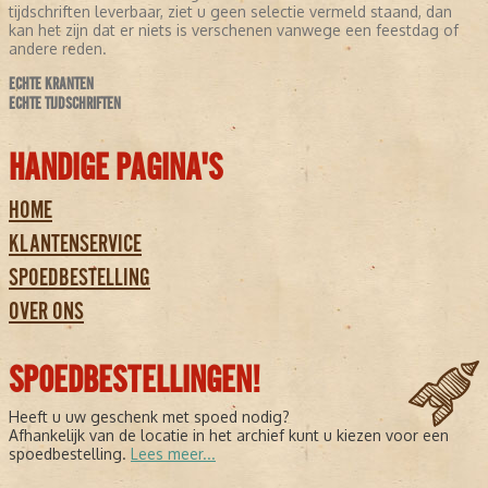
tijdschriften leverbaar, ziet u geen selectie vermeld staand, dan
kan het zijn dat er niets is verschenen vanwege een feestdag of
andere reden.
ECHTE KRANTEN
ECHTE TIJDSCHRIFTEN
HANDIGE PAGINA'S
HOME
KLANTENSERVICE
SPOEDBESTELLING
OVER ONS
SPOEDBESTELLINGEN!
Heeft u uw geschenk met spoed nodig?
Afhankelijk van de locatie in het archief kunt u kiezen voor een
spoedbestelling.
Lees meer...