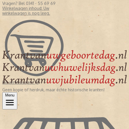
Vragen? Bel 0341 - 55 69 69
Winkelwagen inhoud:
Uw
winkelwagen is nog leeg.
Uw winkelwagen (0)
Geen kopie of herdruk, maar échte historische kranten!
Menu