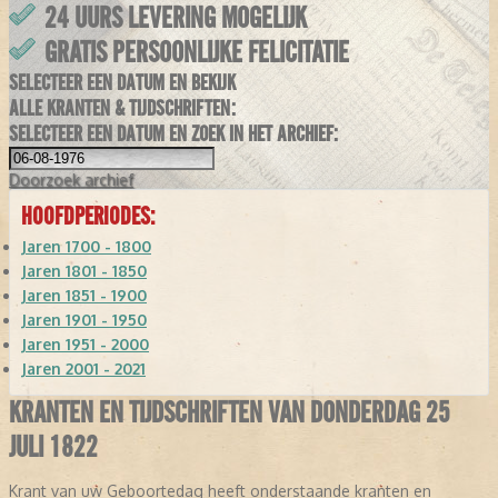
24 UURS LEVERING MOGELIJK
GRATIS PERSOONLIJKE FELICITATIE
SELECTEER EEN DATUM EN BEKIJK
ALLE KRANTEN & TIJDSCHRIFTEN:
SELECTEER EEN DATUM EN ZOEK IN HET ARCHIEF:
Doorzoek
archief
HOOFDPERIODES:
Jaren 1700 - 1800
Jaren 1801 - 1850
Jaren 1851 - 1900
Jaren 1901 - 1950
Jaren 1951 - 2000
Jaren 2001 - 2021
KRANTEN EN TIJDSCHRIFTEN VAN DONDERDAG 25
JULI 1822
Krant van uw Geboortedag heeft onderstaande kranten en