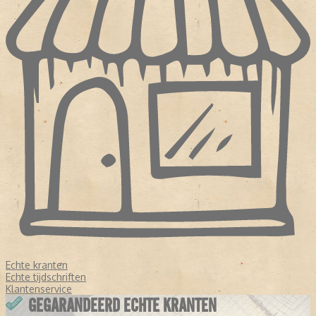
Echte kranten
Echte tijdschriften
Klantenservice
GEGARANDEERD ECHTE KRANTEN