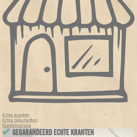
Echte kranten
Echte tijdschriften
Klantenservice
GEGARANDEERD ECHTE KRANTEN