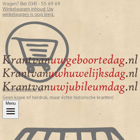
Vragen? Bel 0341 - 55 69 69
Winkelwagen inhoud:
Uw
winkelwagen is nog leeg.
Uw winkelwagen (0)
Geen kopie of herdruk, maar échte historische kranten!
Menu