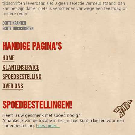
tijdschriften leverbaar, ziet u geen selectie vermeld staand, dan
kan het zijn dat er niets is verschenen vanwege een feestdag of
andere reden.
ECHTE KRANTEN
ECHTE TIJDSCHRIFTEN
HANDIGE PAGINA'S
HOME
KLANTENSERVICE
SPOEDBESTELLING
OVER ONS
SPOEDBESTELLINGEN!
Heeft u uw geschenk met spoed nodig?
Afhankelijk van de locatie in het archief kunt u kiezen voor een
spoedbestelling.
Lees meer...