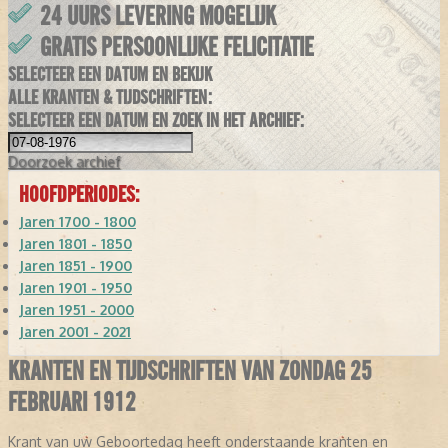
24 UURS LEVERING MOGELIJK
GRATIS PERSOONLIJKE FELICITATIE
SELECTEER EEN DATUM EN BEKIJK
ALLE KRANTEN & TIJDSCHRIFTEN:
SELECTEER EEN DATUM EN ZOEK IN HET ARCHIEF:
Doorzoek
archief
HOOFDPERIODES:
Jaren 1700 - 1800
Jaren 1801 - 1850
Jaren 1851 - 1900
Jaren 1901 - 1950
Jaren 1951 - 2000
Jaren 2001 - 2021
KRANTEN EN TIJDSCHRIFTEN VAN ZONDAG 25
FEBRUARI 1912
Krant van uw Geboortedag heeft onderstaande kranten en