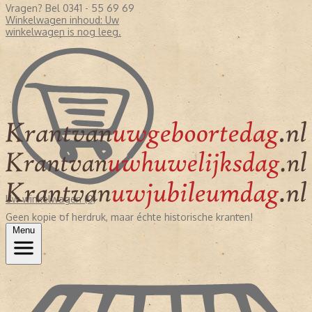
Vragen? Bel 0341 - 55 69 69
Winkelwagen inhoud:
Uw
winkelwagen is nog leeg.
Uw winkelwagen (0)
Geen kopie of herdruk, maar échte historische kranten!
Menu