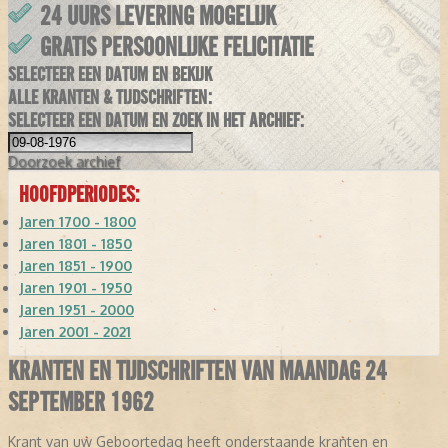
24 UURS LEVERING MOGELIJK
GRATIS PERSOONLIJKE FELICITATIE
SELECTEER EEN DATUM EN BEKIJK
ALLE KRANTEN & TIJDSCHRIFTEN:
SELECTEER EEN DATUM EN ZOEK IN HET ARCHIEF:
Doorzoek
archief
HOOFDPERIODES:
Jaren 1700 - 1800
Jaren 1801 - 1850
Jaren 1851 - 1900
Jaren 1901 - 1950
Jaren 1951 - 2000
Jaren 2001 - 2021
KRANTEN EN TIJDSCHRIFTEN VAN MAANDAG 24
SEPTEMBER 1962
Krant van uw Geboortedag heeft onderstaande kranten en