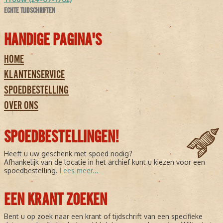
ECHTE TIJDSCHRIFTEN
HANDIGE PAGINA'S
HOME
KLANTENSERVICE
SPOEDBESTELLING
OVER ONS
SPOEDBESTELLINGEN!
Heeft u uw geschenk met spoed nodig?
Afhankelijk van de locatie in het archief kunt u kiezen voor een
spoedbestelling.
Lees meer...
EEN KRANT ZOEKEN
Bent u op zoek naar een krant of tijdschrift van een specifieke