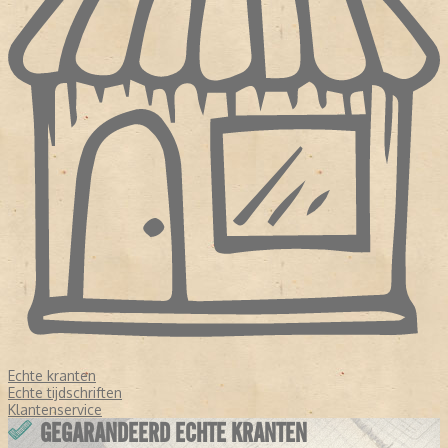
Echte kranten
Echte tijdschriften
Klantenservice
GEGARANDEERD ECHTE KRANTEN