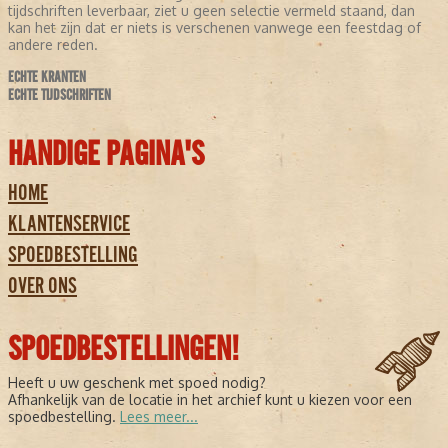
tijdschriften leverbaar, ziet u geen selectie vermeld staand, dan
kan het zijn dat er niets is verschenen vanwege een feestdag of
andere reden.
ECHTE KRANTEN
ECHTE TIJDSCHRIFTEN
HANDIGE PAGINA'S
HOME
KLANTENSERVICE
SPOEDBESTELLING
OVER ONS
SPOEDBESTELLINGEN!
Heeft u uw geschenk met spoed nodig?
Afhankelijk van de locatie in het archief kunt u kiezen voor een
spoedbestelling.
Lees meer...