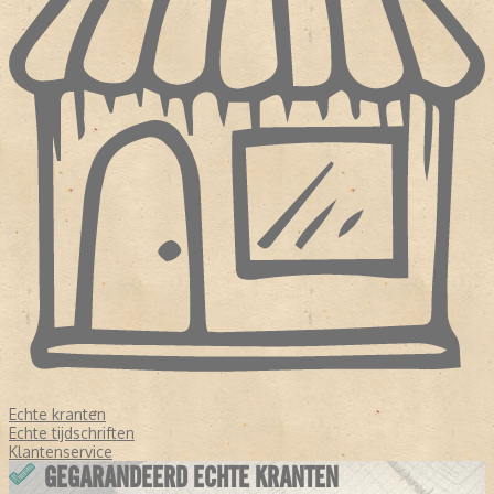
Echte kranten
Echte tijdschriften
Klantenservice
GEGARANDEERD ECHTE KRANTEN