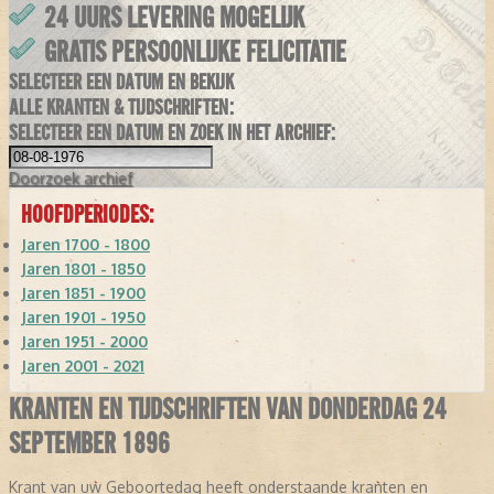
24 UURS LEVERING MOGELIJK
GRATIS PERSOONLIJKE FELICITATIE
SELECTEER EEN DATUM EN BEKIJK
ALLE KRANTEN & TIJDSCHRIFTEN:
SELECTEER EEN DATUM EN ZOEK IN HET ARCHIEF:
Doorzoek
archief
HOOFDPERIODES:
Jaren 1700 - 1800
Jaren 1801 - 1850
Jaren 1851 - 1900
Jaren 1901 - 1950
Jaren 1951 - 2000
Jaren 2001 - 2021
KRANTEN EN TIJDSCHRIFTEN VAN DONDERDAG 24
SEPTEMBER 1896
Krant van uw Geboortedag heeft onderstaande kranten en