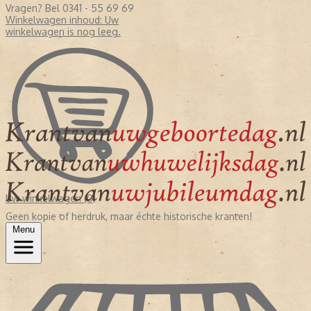
Vragen? Bel 0341 - 55 69 69
Winkelwagen inhoud:
Uw
winkelwagen is nog leeg.
Uw winkelwagen (0)
Geen kopie of herdruk, maar échte historische kranten!
Menu