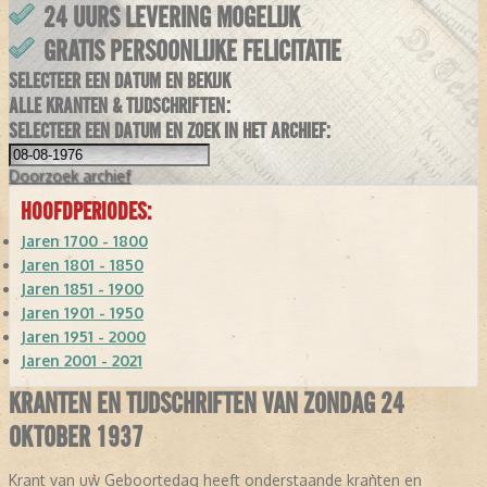
24 UURS LEVERING MOGELIJK
GRATIS PERSOONLIJKE FELICITATIE
SELECTEER EEN DATUM EN BEKIJK
ALLE KRANTEN & TIJDSCHRIFTEN:
SELECTEER EEN DATUM EN ZOEK IN HET ARCHIEF:
Doorzoek
archief
HOOFDPERIODES:
Jaren 1700 - 1800
Jaren 1801 - 1850
Jaren 1851 - 1900
Jaren 1901 - 1950
Jaren 1951 - 2000
Jaren 2001 - 2021
KRANTEN EN TIJDSCHRIFTEN VAN ZONDAG 24
OKTOBER 1937
Krant van uw Geboortedag heeft onderstaande kranten en