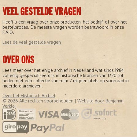
VEEL GESTELDE VRAGEN
Heeft u een vraag over onze producten, het bedrijf, of over het
bestelproces. De meeste vragen worden beantwoord in onze
F.A.Q.
Lees de veel gestelde vragen
OVER ONS
Lees meer over het enige archief in Nederland wat sinds 1984
volledig gespecialiseerd is in historische kranten van 1720 tot
heden met een collectie van ruim 2 miljoen titels op voorraad in
meerdere archieven.
Over het Historisch Archief
© 2026 Alle rechten voorbehouden |
Website door Benjamin
Verkleij