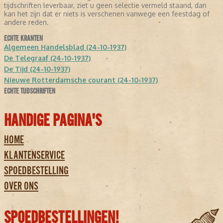
tijdschriften leverbaar, ziet u geen selectie vermeld staand, dan
kan het zijn dat er niets is verschenen vanwege een feestdag of
andere reden.
ECHTE KRANTEN
Algemeen Handelsblad (24-10-1937)
De Telegraaf (24-10-1937)
De Tijd (24-10-1937)
Nieuwe Rotterdamsche courant (24-10-1937)
ECHTE TIJDSCHRIFTEN
HANDIGE PAGINA'S
HOME
KLANTENSERVICE
SPOEDBESTELLING
OVER ONS
SPOEDBESTELLINGEN!