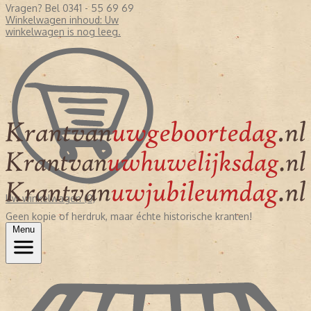
Vragen? Bel 0341 - 55 69 69
Winkelwagen inhoud:
Uw
winkelwagen is nog leeg.
Uw winkelwagen (0)
Geen kopie of herdruk, maar échte historische kranten!
Menu