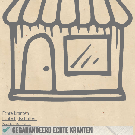
Echte kranten
Echte tijdschriften
Klantenservice
GEGARANDEERD ECHTE KRANTEN