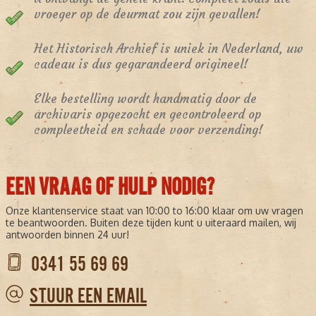
vroeger op de deurmat zou zijn gevallen!
Het Historisch Archief is uniek in Nederland, uw
cadeau is dus gegarandeerd origineel!
Elke bestelling wordt handmatig door de
archivaris opgezocht en gecontroleerd op
compleetheid en schade voor verzending!
EEN VRAAG OF HULP NODIG?
Onze klantenservice staat van 10:00 to 16:00 klaar om uw vragen
te beantwoorden. Buiten deze tijden kunt u uiteraard mailen, wij
antwoorden binnen 24 uur!
0341 55 69 69
STUUR EEN EMAIL