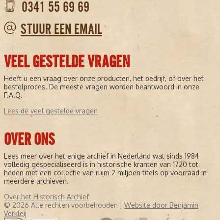
0341 55 69 69
STUUR EEN EMAIL
VEEL GESTELDE VRAGEN
Heeft u een vraag over onze producten, het bedrijf, of over het
bestelproces. De meeste vragen worden beantwoord in onze
F.A.Q.
Lees de veel gestelde vragen
OVER ONS
Lees meer over het enige archief in Nederland wat sinds 1984
volledig gespecialiseerd is in historische kranten van 1720 tot
heden met een collectie van ruim 2 miljoen titels op voorraad in
meerdere archieven.
Over het Historisch Archief
© 2026 Alle rechten voorbehouden |
Website door Benjamin
Verkleij