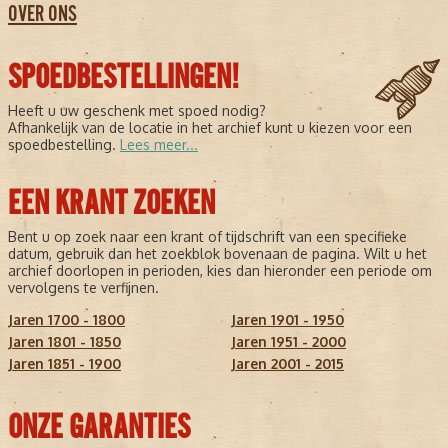
OVER ONS
SPOEDBESTELLINGEN!
Heeft u uw geschenk met spoed nodig?
Afhankelijk van de locatie in het archief kunt u kiezen voor een
spoedbestelling.
Lees meer...
EEN KRANT ZOEKEN
Bent u op zoek naar een krant of tijdschrift van een specifieke
datum, gebruik dan het zoekblok bovenaan de pagina. Wilt u het
archief doorlopen in perioden, kies dan hieronder een periode om
vervolgens te verfijnen.
Jaren 1700 - 1800
Jaren 1901 - 1950
Jaren 1801 - 1850
Jaren 1951 - 2000
Jaren 1851 - 1900
Jaren 2001 - 2015
ONZE GARANTIES