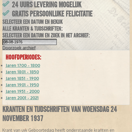
24 UURS LEVERING MOGELIJK
GRATIS PERSOONLIJKE FELICITATIE
SELECTEER EEN DATUM EN BEKIJK
ALLE KRANTEN & TIJDSCHRIFTEN:
SELECTEER EEN DATUM EN ZOEK IN HET ARCHIEF:
Doorzoek
archief
HOOFDPERIODES:
Jaren 1700 - 1800
Jaren 1801 - 1850
Jaren 1851 - 1900
Jaren 1901 - 1950
Jaren 1951 - 2000
Jaren 2001 - 2021
KRANTEN EN TIJDSCHRIFTEN VAN WOENSDAG 24
NOVEMBER 1937
Krant van uw Geboortedag heeft onderstaande kranten en