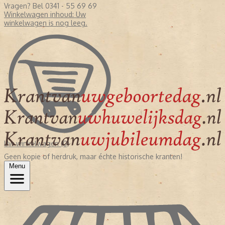
Vragen? Bel 0341 - 55 69 69
Winkelwagen inhoud:
Uw
winkelwagen is nog leeg.
Uw winkelwagen (0)
Geen kopie of herdruk, maar échte historische kranten!
Menu