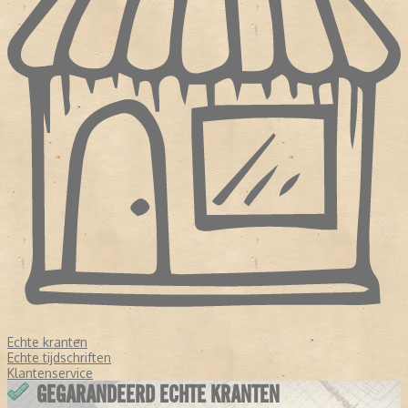
Echte kranten
Echte tijdschriften
Klantenservice
GEGARANDEERD ECHTE KRANTEN