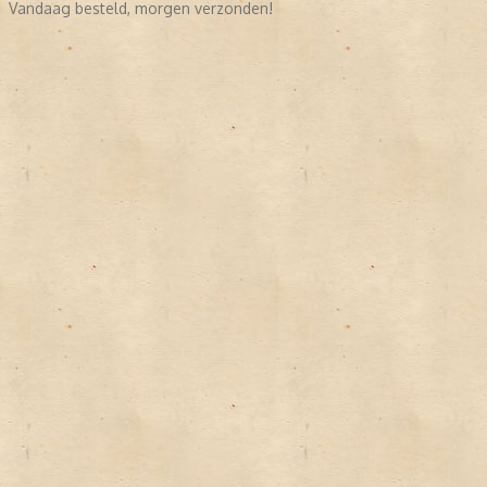
Vandaag besteld, morgen verzonden!