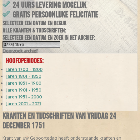
24 UURS LEVERING MOGELIJK
GRATIS PERSOONLIJKE FELICITATIE
SELECTEER EEN DATUM EN BEKIJK
ALLE KRANTEN & TIJDSCHRIFTEN:
SELECTEER EEN DATUM EN ZOEK IN HET ARCHIEF:
Doorzoek
archief
HOOFDPERIODES:
Jaren 1700 - 1800
Jaren 1801 - 1850
Jaren 1851 - 1900
Jaren 1901 - 1950
Jaren 1951 - 2000
Jaren 2001 - 2021
KRANTEN EN TIJDSCHRIFTEN VAN VRIJDAG 24
DECEMBER 1751
Krant van uw Geboortedag heeft onderstaande kranten en