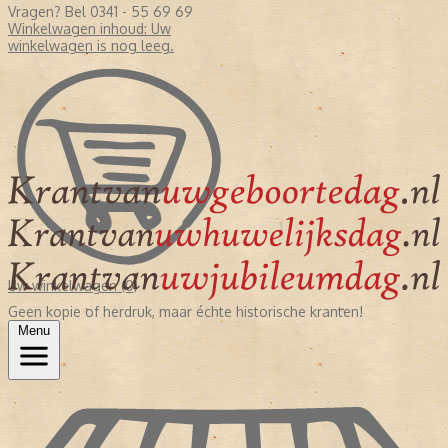
Vragen? Bel 0341 - 55 69 69
Winkelwagen inhoud:
Uw
winkelwagen is nog leeg.
Uw winkelwagen (0)
Geen kopie of herdruk, maar échte historische kranten!
Menu