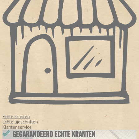
Echte kranten
Echte tijdschriften
Klantenservice
GEGARANDEERD ECHTE KRANTEN