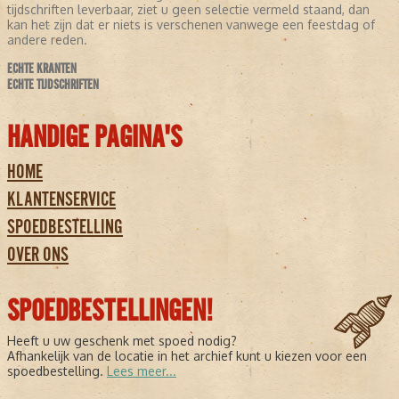
tijdschriften leverbaar, ziet u geen selectie vermeld staand, dan
kan het zijn dat er niets is verschenen vanwege een feestdag of
andere reden.
ECHTE KRANTEN
ECHTE TIJDSCHRIFTEN
HANDIGE PAGINA'S
HOME
KLANTENSERVICE
SPOEDBESTELLING
OVER ONS
SPOEDBESTELLINGEN!
Heeft u uw geschenk met spoed nodig?
Afhankelijk van de locatie in het archief kunt u kiezen voor een
spoedbestelling.
Lees meer...