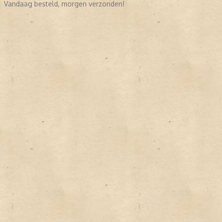
Vandaag besteld, morgen verzonden!