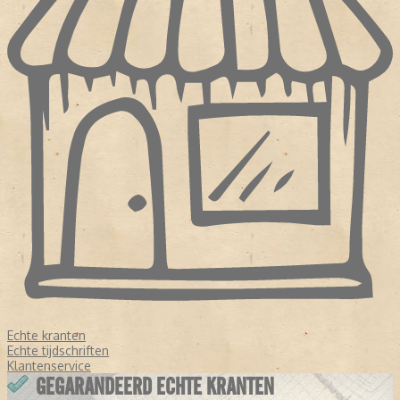
Echte kranten
Echte tijdschriften
Klantenservice
GEGARANDEERD ECHTE KRANTEN