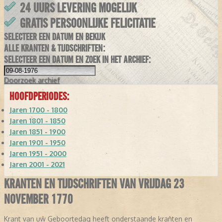
24 UURS LEVERING MOGELIJK
GRATIS PERSOONLIJKE FELICITATIE
SELECTEER EEN DATUM EN BEKIJK
ALLE KRANTEN & TIJDSCHRIFTEN:
SELECTEER EEN DATUM EN ZOEK IN HET ARCHIEF:
Doorzoek
archief
HOOFDPERIODES:
Jaren 1700 - 1800
Jaren 1801 - 1850
Jaren 1851 - 1900
Jaren 1901 - 1950
Jaren 1951 - 2000
Jaren 2001 - 2021
KRANTEN EN TIJDSCHRIFTEN VAN VRIJDAG 23
NOVEMBER 1770
Krant van uw Geboortedag heeft onderstaande kranten en