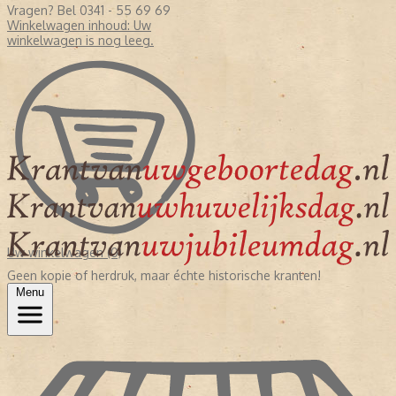
Vragen? Bel 0341 - 55 69 69
Winkelwagen inhoud:
Uw
winkelwagen is nog leeg.
Uw winkelwagen (0)
Geen kopie of herdruk, maar échte historische kranten!
Menu