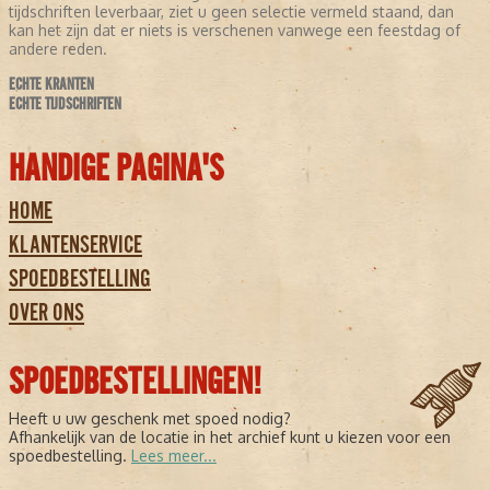
tijdschriften leverbaar, ziet u geen selectie vermeld staand, dan
kan het zijn dat er niets is verschenen vanwege een feestdag of
andere reden.
ECHTE KRANTEN
ECHTE TIJDSCHRIFTEN
HANDIGE PAGINA'S
HOME
KLANTENSERVICE
SPOEDBESTELLING
OVER ONS
SPOEDBESTELLINGEN!
Heeft u uw geschenk met spoed nodig?
Afhankelijk van de locatie in het archief kunt u kiezen voor een
spoedbestelling.
Lees meer...