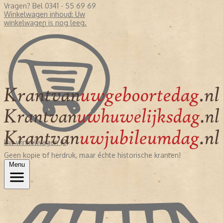
Vragen? Bel 0341 - 55 69 69
Winkelwagen inhoud:
Uw
winkelwagen is nog leeg.
Uw winkelwagen (0)
Geen kopie of herdruk, maar échte historische kranten!
Menu