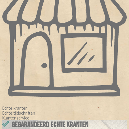
Echte kranten
Echte tijdschriften
Klantenservice
GEGARANDEERD ECHTE KRANTEN