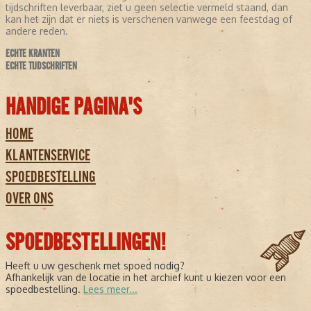
tijdschriften leverbaar, ziet u geen selectie vermeld staand, dan
kan het zijn dat er niets is verschenen vanwege een feestdag of
andere reden.
ECHTE KRANTEN
ECHTE TIJDSCHRIFTEN
HANDIGE PAGINA'S
HOME
KLANTENSERVICE
SPOEDBESTELLING
OVER ONS
SPOEDBESTELLINGEN!
Heeft u uw geschenk met spoed nodig?
Afhankelijk van de locatie in het archief kunt u kiezen voor een
spoedbestelling.
Lees meer...