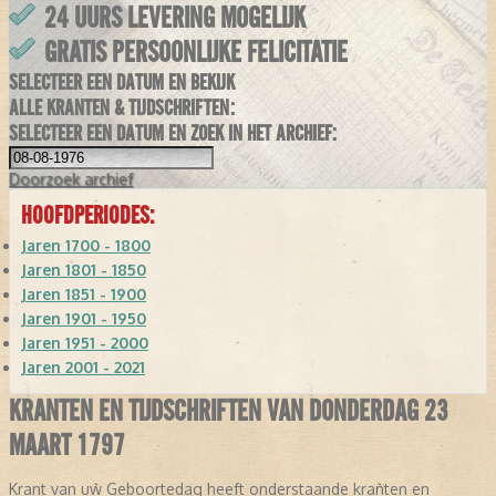
24 UURS LEVERING MOGELIJK
GRATIS PERSOONLIJKE FELICITATIE
SELECTEER EEN DATUM EN BEKIJK
ALLE KRANTEN & TIJDSCHRIFTEN:
SELECTEER EEN DATUM EN ZOEK IN HET ARCHIEF:
Doorzoek
archief
HOOFDPERIODES:
Jaren 1700 - 1800
Jaren 1801 - 1850
Jaren 1851 - 1900
Jaren 1901 - 1950
Jaren 1951 - 2000
Jaren 2001 - 2021
KRANTEN EN TIJDSCHRIFTEN VAN DONDERDAG 23
MAART 1797
Krant van uw Geboortedag heeft onderstaande kranten en