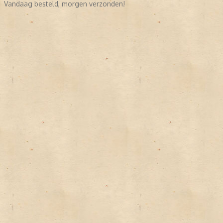
Vandaag besteld, morgen verzonden!