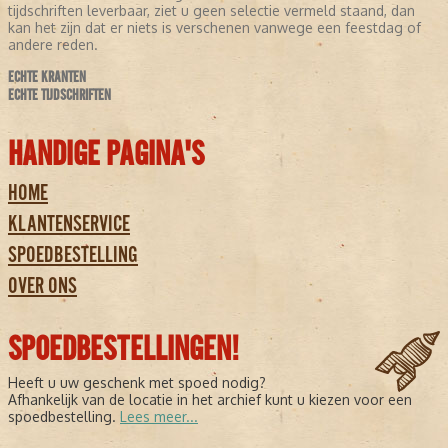
tijdschriften leverbaar, ziet u geen selectie vermeld staand, dan
kan het zijn dat er niets is verschenen vanwege een feestdag of
andere reden.
ECHTE KRANTEN
ECHTE TIJDSCHRIFTEN
HANDIGE PAGINA'S
HOME
KLANTENSERVICE
SPOEDBESTELLING
OVER ONS
SPOEDBESTELLINGEN!
Heeft u uw geschenk met spoed nodig?
Afhankelijk van de locatie in het archief kunt u kiezen voor een
spoedbestelling.
Lees meer...