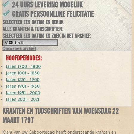
24 UURS LEVERING MOGELIJK
GRATIS PERSOONLIJKE FELICITATIE
SELECTEER EEN DATUM EN BEKIJK
ALLE KRANTEN & TIJDSCHRIFTEN:
SELECTEER EEN DATUM EN ZOEK IN HET ARCHIEF:
Doorzoek
archief
HOOFDPERIODES:
Jaren 1700 - 1800
Jaren 1801 - 1850
Jaren 1851 - 1900
Jaren 1901 - 1950
Jaren 1951 - 2000
Jaren 2001 - 2021
KRANTEN EN TIJDSCHRIFTEN VAN WOENSDAG 22
MAART 1797
Krant van uw Geboortedag heeft onderstaande kranten en