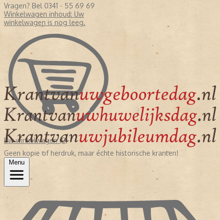
Vragen? Bel 0341 - 55 69 69
Winkelwagen inhoud:
Uw
winkelwagen is nog leeg.
Uw winkelwagen (0)
Geen kopie of herdruk, maar échte historische kranten!
Menu