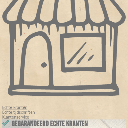
Echte kranten
Echte tijdschriften
Klantenservice
GEGARANDEERD ECHTE KRANTEN